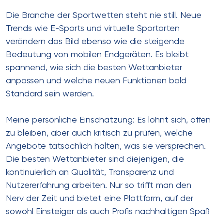
Die Branche der Sportwetten steht nie still. Neue
Trends wie E-Sports und virtuelle Sportarten
verändern das Bild ebenso wie die steigende
Bedeutung von mobilen Endgeräten. Es bleibt
spannend, wie sich die besten Wettanbieter
anpassen und welche neuen Funktionen bald
Standard sein werden.
Meine persönliche Einschätzung: Es lohnt sich, offen
zu bleiben, aber auch kritisch zu prüfen, welche
Angebote tatsächlich halten, was sie versprechen.
Die besten Wettanbieter sind diejenigen, die
kontinuierlich an Qualität, Transparenz und
Nutzererfahrung arbeiten. Nur so trifft man den
Nerv der Zeit und bietet eine Plattform, auf der
sowohl Einsteiger als auch Profis nachhaltigen Spaß