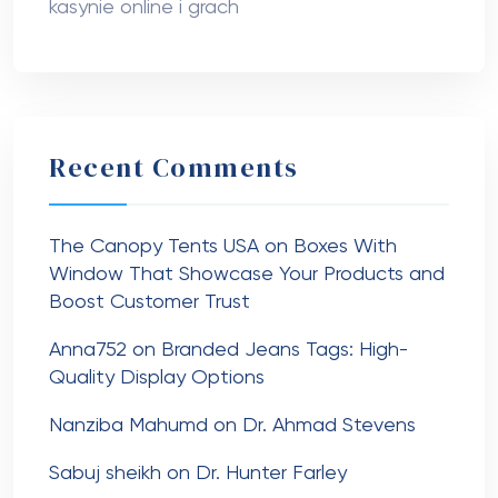
kasynie online i grach
Recent Comments
The Canopy Tents USA
on
Boxes With
Window That Showcase Your Products and
Boost Customer Trust
Anna752
on
Branded Jeans Tags: High-
Quality Display Options
Nanziba Mahumd
on
Dr. Ahmad Stevens
Sabuj sheikh
on
Dr. Hunter Farley