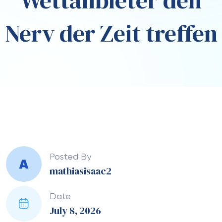
Wettanbieter den
Nerv der Zeit treffen
Posted By
mathiasisaac2
Date
July 8, 2026