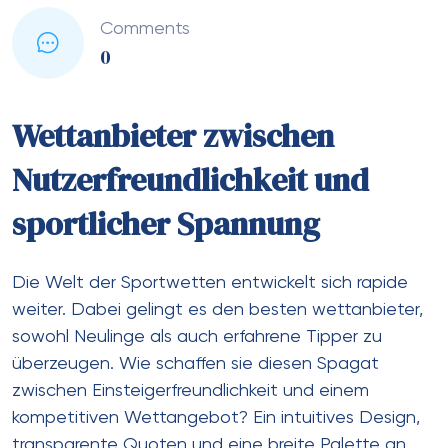
Comments
0
Wettanbieter zwischen
Nutzerfreundlichkeit und
sportlicher Spannung
Die Welt der Sportwetten entwickelt sich rapide
weiter. Dabei gelingt es den
besten wettanbieter
,
sowohl Neulinge als auch erfahrene Tipper zu
überzeugen. Wie schaffen sie diesen Spagat
zwischen Einsteigerfreundlichkeit und einem
kompetitiven Wettangebot? Ein intuitives Design,
transparente Quoten und eine breite Palette an