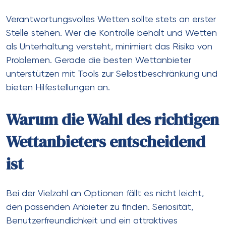
Verantwortungsvolles Wetten sollte stets an erster
Stelle stehen. Wer die Kontrolle behält und Wetten
als Unterhaltung versteht, minimiert das Risiko von
Problemen. Gerade die besten Wettanbieter
unterstützen mit Tools zur Selbstbeschränkung und
bieten Hilfestellungen an.
Warum die Wahl des richtigen
Wettanbieters entscheidend
ist
Bei der Vielzahl an Optionen fällt es nicht leicht,
den passenden Anbieter zu finden. Seriosität,
Benutzerfreundlichkeit und ein attraktives