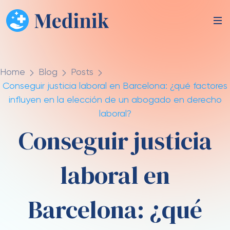
Home
Blog
Posts
Conseguir justicia laboral en Barcelona: ¿qué factores
influyen en la elección de un abogado en derecho
laboral?
Conseguir justicia
laboral en
Barcelona: ¿qué