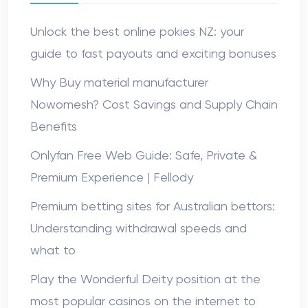
Unlock the best online pokies NZ: your
guide to fast payouts and exciting bonuses
Why Buy material manufacturer
Nowomesh? Cost Savings and Supply Chain
Benefits
Onlyfan Free Web Guide: Safe, Private &
Premium Experience | Fellody
Premium betting sites for Australian bettors:
Understanding withdrawal speeds and
what to
Play the Wonderful Deity position at the
most popular casinos on the internet to