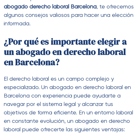
abogado derecho laboral Barcelona
, te ofrecemos
algunos consejos valiosos para hacer una elección
informada.
¿Por qué es importante elegir a
un abogado en derecho laboral
en Barcelona?
El derecho laboral es un campo complejo y
especializado. Un abogado en derecho laboral en
Barcelona con experiencia puede ayudarte a
navegar por el sistema legal y alcanzar tus
objetivos de forma eficiente. En un entorno laboral
en constante evolución, un abogado en derecho
laboral puede ofrecerte las siguientes ventajas: