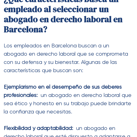
empleado al seleccionar un
abogado en derecho laboral en
Barcelona?
Los empleados en Barcelona buscan a un
abogado en derecho laboral que se comprometa
con su defensa y su bienestar. Algunas de las
características que buscan son:
Ejemplarismo en el desempeño de sus deberes
profesionales:
un abogado en derecho laboral que
sea ético y honesto en su trabajo puede brindarte
la confianza que necesitas.
Flexibilidad y adaptabilidad:
un abogado en
derecho laboral que esté dispuesto a adaptarse a