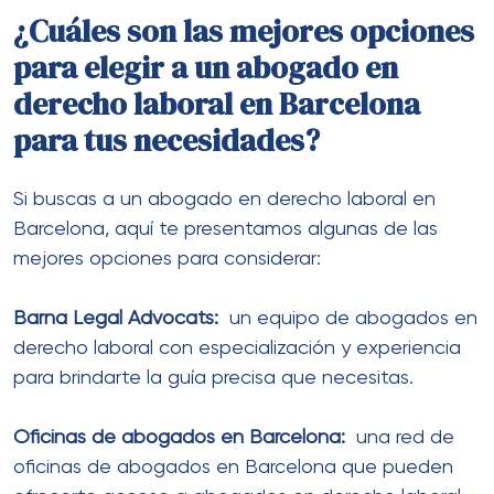
¿Cuáles son las mejores opciones
para elegir a un abogado en
derecho laboral en Barcelona
para tus necesidades?
Si buscas a un abogado en derecho laboral en
Barcelona, aquí te presentamos algunas de las
mejores opciones para considerar:
Barna Legal Advocats:
un equipo de abogados en
derecho laboral con especialización y experiencia
para brindarte la guía precisa que necesitas.
Oficinas de abogados en Barcelona:
una red de
oficinas de abogados en Barcelona que pueden