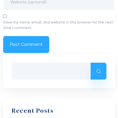
Save my name, email, and website in this browser for the next
time I comment.
Recent Posts