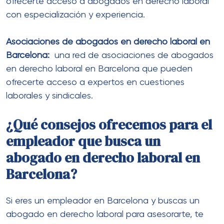
ofrecerte acceso a abogados en derecho laboral
con especialización y experiencia.
Asociaciones de abogados en derecho laboral en
Barcelona:
una red de asociaciones de abogados
en derecho laboral en Barcelona que pueden
ofrecerte acceso a expertos en cuestiones
laborales y sindicales.
¿Qué consejos ofrecemos para el
empleador que busca un
abogado en derecho laboral en
Barcelona?
Si eres un empleador en Barcelona y buscas un
abogado en derecho laboral para asesorarte, te