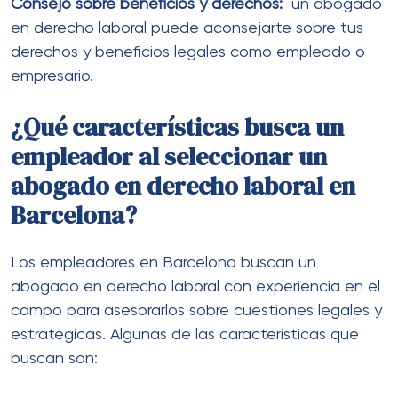
Consejo sobre beneficios y derechos:
un abogado
en derecho laboral puede aconsejarte sobre tus
derechos y beneficios legales como empleado o
empresario.
¿Qué características busca un
empleador al seleccionar un
abogado en derecho laboral en
Barcelona?
Los empleadores en Barcelona buscan un
abogado en derecho laboral con experiencia en el
campo para asesorarlos sobre cuestiones legales y
estratégicas. Algunas de las características que
buscan son: