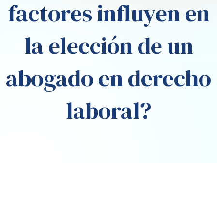
factores influyen en
la elección de un
abogado en derecho
laboral?