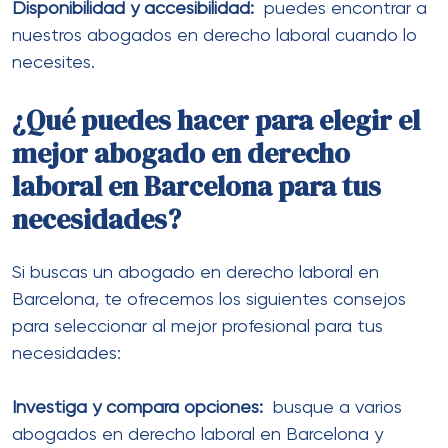
Disponibilidad y accesibilidad:
puedes encontrar a
nuestros abogados en derecho laboral cuando lo
necesites.
¿Qué puedes hacer para elegir el
mejor abogado en derecho
laboral en Barcelona para tus
necesidades?
Si buscas un abogado en derecho laboral en
Barcelona, te ofrecemos los siguientes consejos
para seleccionar al mejor profesional para tus
necesidades:
Investiga y compara opciones:
busque a varios
abogados en derecho laboral en Barcelona y