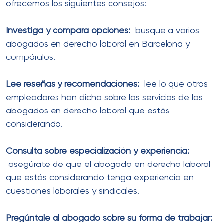
ofrecemos los siguientes consejos:
Investiga y compara opciones:
busque a varios
abogados en derecho laboral en Barcelona y
compáralos.
Lee reseñas y recomendaciones:
lee lo que otros
empleadores han dicho sobre los servicios de los
abogados en derecho laboral que estás
considerando.
Consulta sobre especialización y experiencia:
asegúrate de que el abogado en derecho laboral
que estás considerando tenga experiencia en
cuestiones laborales y sindicales.
Pregúntale al abogado sobre su forma de trabajar: