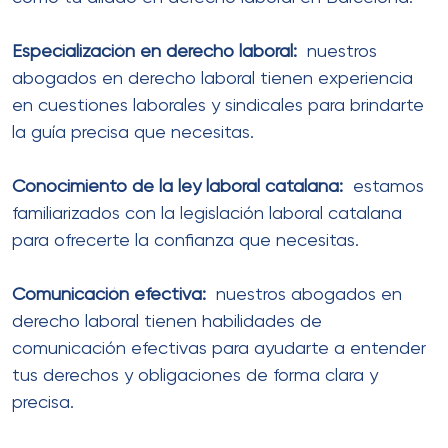
Especialización en derecho laboral:
nuestros
abogados en derecho laboral tienen experiencia
en cuestiones laborales y sindicales para brindarte
la guía precisa que necesitas.
Conocimiento de la ley laboral catalana:
estamos
familiarizados con la legislación laboral catalana
para ofrecerte la confianza que necesitas.
Comunicación efectiva:
nuestros abogados en
derecho laboral tienen habilidades de
comunicación efectivas para ayudarte a entender
tus derechos y obligaciones de forma clara y
precisa.