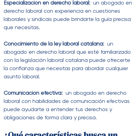
Especialización en derecho laboral:
un abogado en
derecho laboral con experiencia en cuestiones
laborales y sindicais puede brindarte la guía precisa
que necesitas.
Conocimiento de la ley laboral catalana:
un
abogado en derecho laboral que esté familiarizado
con la legislación laboral catalana puede ofrecerte
la confianza que necesitas para abordar cualquier
asunto laboral.
Comunicación efectiva:
un abogado en derecho
laboral con habilidades de comunicación efectivas
puede ayudarte a entender tus derechos y
obligaciones de forma clara y precisa.
¿Qué características busca un