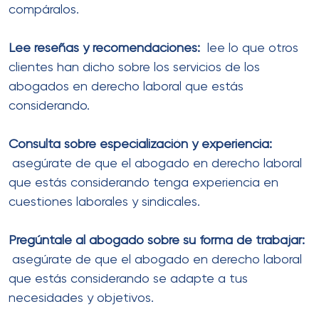
compáralos.
Lee reseñas y recomendaciones:
lee lo que otros
clientes han dicho sobre los servicios de los
abogados en derecho laboral que estás
considerando.
Consulta sobre especialización y experiencia:
asegúrate de que el abogado en derecho laboral
que estás considerando tenga experiencia en
cuestiones laborales y sindicales.
Pregúntale al abogado sobre su forma de trabajar:
asegúrate de que el abogado en derecho laboral
que estás considerando se adapte a tus
necesidades y objetivos.