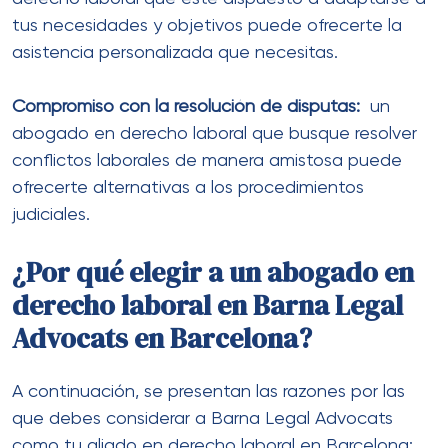
tus necesidades y objetivos puede ofrecerte la
asistencia personalizada que necesitas.
Compromiso con la resolución de disputas:
un
abogado en derecho laboral que busque resolver
conflictos laborales de manera amistosa puede
ofrecerte alternativas a los procedimientos
judiciales.
¿Por qué elegir a un abogado en
derecho laboral en Barna Legal
Advocats en Barcelona?
A continuación, se presentan las razones por las
que debes considerar a Barna Legal Advocats
como tu aliado en derecho laboral en Barcelona: