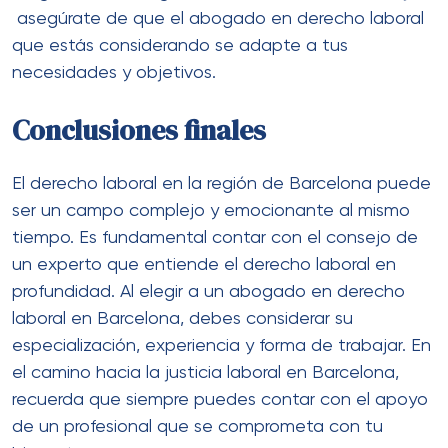
asegúrate de que el abogado en derecho laboral
que estás considerando se adapte a tus
necesidades y objetivos.
Conclusiones finales
El derecho laboral en la región de Barcelona puede
ser un campo complejo y emocionante al mismo
tiempo. Es fundamental contar con el consejo de
un experto que entiende el derecho laboral en
profundidad. Al elegir a un abogado en derecho
laboral en Barcelona, debes considerar su
especialización, experiencia y forma de trabajar. En
el camino hacia la justicia laboral en Barcelona,
recuerda que siempre puedes contar con el apoyo
de un profesional que se comprometa con tu