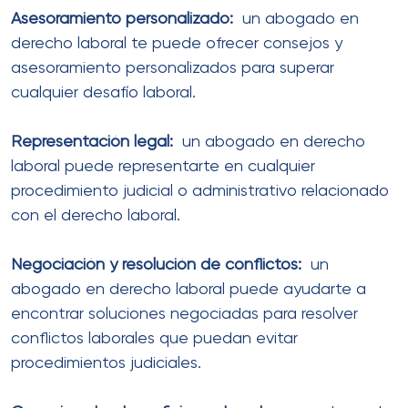
Asesoramiento personalizado:
un abogado en
derecho laboral te puede ofrecer consejos y
asesoramiento personalizados para superar
cualquier desafío laboral.
Representación legal:
un abogado en derecho
laboral puede representarte en cualquier
procedimiento judicial o administrativo relacionado
con el derecho laboral.
Negociación y resolución de conflictos:
un
abogado en derecho laboral puede ayudarte a
encontrar soluciones negociadas para resolver
conflictos laborales que puedan evitar
procedimientos judiciales.