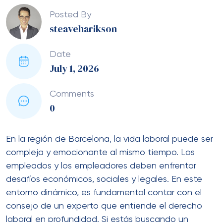
Posted By
steaveharikson
Date
July 1, 2026
Comments
0
En la región de Barcelona, la vida laboral puede ser
compleja y emocionante al mismo tiempo. Los
empleados y los empleadores deben enfrentar
desafíos económicos, sociales y legales. En este
entorno dinámico, es fundamental contar con el
consejo de un experto que entiende el derecho
laboral en profundidad. Si estás buscando un