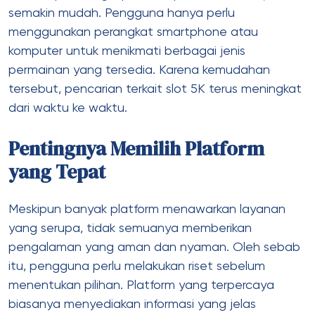
semakin mudah. Pengguna hanya perlu
menggunakan perangkat smartphone atau
komputer untuk menikmati berbagai jenis
permainan yang tersedia. Karena kemudahan
tersebut, pencarian terkait slot 5K terus meningkat
dari waktu ke waktu.
Pentingnya Memilih Platform
yang Tepat
Meskipun banyak platform menawarkan layanan
yang serupa, tidak semuanya memberikan
pengalaman yang aman dan nyaman. Oleh sebab
itu, pengguna perlu melakukan riset sebelum
menentukan pilihan. Platform yang terpercaya
biasanya menyediakan informasi yang jelas