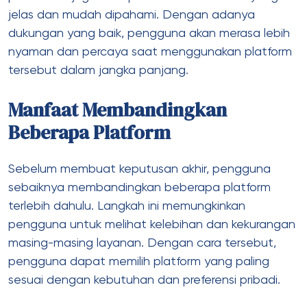
jelas dan mudah dipahami. Dengan adanya
dukungan yang baik, pengguna akan merasa lebih
nyaman dan percaya saat menggunakan platform
tersebut dalam jangka panjang.
Manfaat Membandingkan
Beberapa Platform
Sebelum membuat keputusan akhir, pengguna
sebaiknya membandingkan beberapa platform
terlebih dahulu. Langkah ini memungkinkan
pengguna untuk melihat kelebihan dan kekurangan
masing-masing layanan. Dengan cara tersebut,
pengguna dapat memilih platform yang paling
sesuai dengan kebutuhan dan preferensi pribadi.