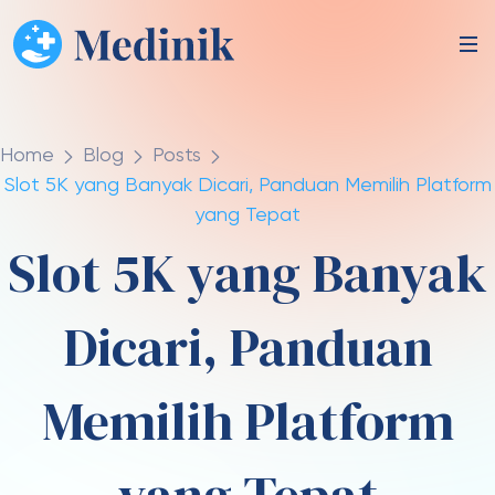
Home
Blog
Posts
Slot 5K yang Banyak Dicari, Panduan Memilih Platform
yang Tepat
Slot 5K yang Banyak
Dicari, Panduan
Memilih Platform