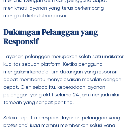
menarik. Dengan demikian, pengguna dapat
menikmati layanan yang terus berkembang
mengikuti kebutuhan pasar.
Dukungan Pelanggan yang
Responsif
Layanan pelanggan merupakan salah satu indikator
kualitas sebuah platform. Ketika pengguna
mengalami kendala, tim dukungan yang responsif
dapat membantu menyelesaikan masalah dengan
cepat. Oleh sebab itu, keberadaan layanan
pelanggan yang aktif selama 24 jam menjadi nilai
tambah yang sangat penting.
Selain cepat merespons, layanan pelanggan yang
profesional juga mampu memberikan solusi yang