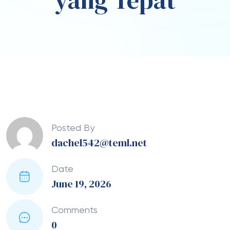
yang Tepat
Posted By
dachel542@teml.net
Date
June 19, 2026
Comments
0