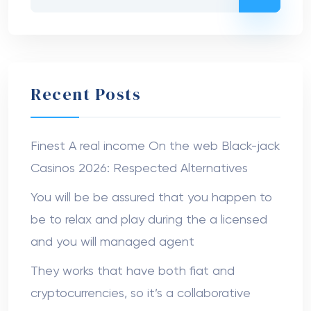
Recent Posts
Finest A real income On the web Black-jack
Casinos 2026: Respected Alternatives
You will be be assured that you happen to
be to relax and play during the a licensed
and you will managed agent
They works that have both fiat and
cryptocurrencies, so it’s a collaborative