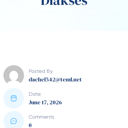
Diakses
Posted By
dachel542@teml.net
Date
June 17, 2026
Comments
0