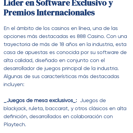
Líder en Software Exclusivo y
Premios Internacionales
En el ámbito de los casinos en línea, una de las
opciones más destacadas es 888 Casino. Con una
trayectoria de más de 18 años en la industria, esta
casa de apuestas es conocida por su software de
alta calidad, diseñado en conjunto con el
desarrollador de juegos principal de la industria.
Algunas de sus características más destacadas
incluyen:
_Juegos de mesa exclusivos_:
Juegos de
blackjack, ruleta, baccarat, y otros clásicos en alta
definición, desarrollados en colaboración con
Playtech.