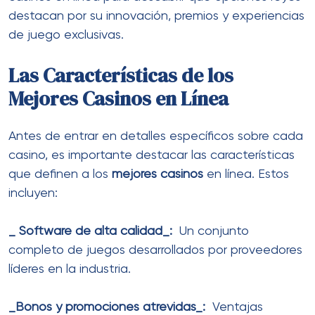
destacan por su innovación, premios y experiencias
de juego exclusivas.
Las Características de los
Mejores Casinos en Línea
Antes de entrar en detalles específicos sobre cada
casino, es importante destacar las características
que definen a los
mejores casinos
en línea. Estos
incluyen:
_ Software de alta calidad_:
Un conjunto
completo de juegos desarrollados por proveedores
líderes en la industria.
_Bonos y promociones atrevidas_:
Ventajas