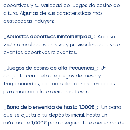
deportivas y su variedad de juegos de casino de
altura. Algunas de sus características más
destacadas incluyen:
_Apuestas deportivas ininterrumpida_:
Acceso
24/7 a resultados en vivo y previsualizaciones de
eventos deportivos relevantes.
_Juegos de casino de alta frecuencia_:
Un
conjunto completo de juegos de mesa y
tragamonedas, con actualizaciones periódicas
para mantener la experiencia fresca.
_Bono de bienvenida de hasta 1,000€_:
Un bono
que se ajusta a tu depósito inicial, hasta un
máximo de 1,000€ para asegurar tu experiencia de