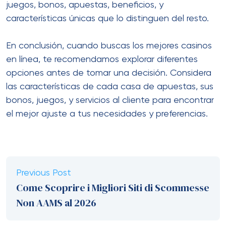
juegos, bonos, apuestas, beneficios, y
características únicas que lo distinguen del resto.
En conclusión, cuando buscas los mejores casinos
en línea, te recomendamos explorar diferentes
opciones antes de tomar una decisión. Considera
las características de cada casa de apuestas, sus
bonos, juegos, y servicios al cliente para encontrar
el mejor ajuste a tus necesidades y preferencias.
Previous Post
Come Scoprire i Migliori Siti di Scommesse
Non AAMS al 2026