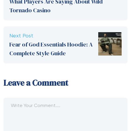
What Players Are Saying About Wild
Tornado Casino
Next Post
Fear of God Essentials Hoodie: A
Complete Style Guide
Leave a Comment