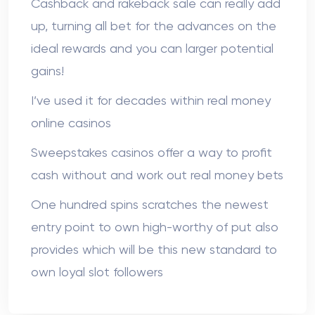
Cashback and rakeback sale can really add
up, turning all bet for the advances on the
ideal rewards and you can larger potential
gains!
I’ve used it for decades within real money
online casinos
Sweepstakes casinos offer a way to profit
cash without and work out real money bets
One hundred spins scratches the newest
entry point to own high-worthy of put also
provides which will be this new standard to
own loyal slot followers