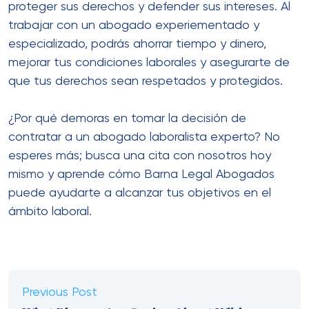
proteger sus derechos y defender sus intereses. Al
trabajar con un abogado experiementado y
especializado, podrás ahorrar tiempo y dinero,
mejorar tus condiciones laborales y asegurarte de
que tus derechos sean respetados y protegidos.
¿Por qué demoras en tomar la decisión de
contratar a un abogado laboralista experto? No
esperes más; busca una cita con nosotros hoy
mismo y aprende cómo Barna Legal Abogados
puede ayudarte a alcanzar tus objetivos en el
ámbito laboral.
Previous Post