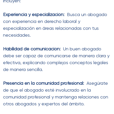
incluyen:
Experiencia y especialización:
Busca un abogado
con experiencia en derecho laboral y
especialización en áreas relacionadas con tus
necesidades.
Habilidad de comunicación:
Un buen abogado
debe ser capaz de comunicarse de manera clara y
efectiva, explicando complejos conceptos legales
de manera sencilla.
Presencia en la comunidad profesional:
Asegúrate
de que el abogado esté involucrado en la
comunidad profesional y mantenga relaciones con
otros abogados y expertos del ámbito.