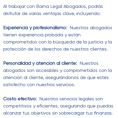
Al trabajar con Barna Legal Abogados, podrás
disfrutar de varias ventajas clave, incluyendo:
Experiencia y profesionalismo:
Nuestros abogados
tienen experiencia probada y están
comprometidos con la búsqueda de la justicia y la
protección de los derechos de nuestros clientes.
Personalidad y atención al cliente:
Nuestros
abogados son accesibles y comprometidos con la
atención al cliente, asegurándonos de que estés
satisfecho con nuestros servicios.
Costo efectivo:
Nuestros servicios legales son
competitivos y eficientes, asegurando que puedas
alcanzar tus objetivos sin sobrecargar tus finanzas.