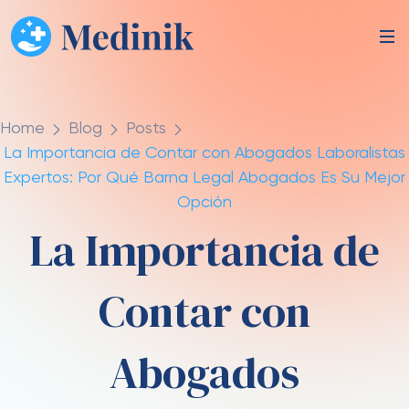
Home
Blog
Posts
La Importancia de Contar con Abogados Laboralistas
Expertos: Por Qué Barna Legal Abogados Es Su Mejor
Opción
La Importancia de
Contar con
Abogados