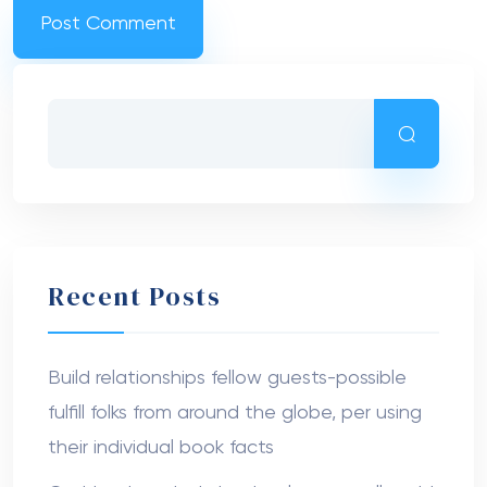
Recent Posts
Build relationships fellow guests-possible
fulfill folks from around the globe, per using
their individual book facts