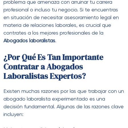
problema que amenaza con arruinar tu carrera
profesional o incluso tu negocio. Si te encuentras
en situación de necesitar asesoramiento legal en
materia de relaciones laborales, es crucial que
contrates a los mejores profesionales de la
Abogados laboralistas
.
¿Por Qué Es Tan Importante
Contratar a Abogados
Laboralistas Expertos?
Existen muchas razones por las que trabajar con un
abogado laboralista experimentado es una
decisión fundamental. Algunas de las razones clave
incluyen: