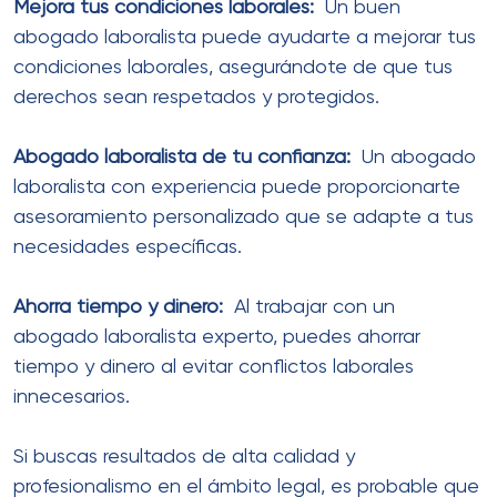
Mejora tus condiciones laborales:
Un buen
abogado laboralista puede ayudarte a mejorar tus
condiciones laborales, asegurándote de que tus
derechos sean respetados y protegidos.
Abogado laboralista de tu confianza:
Un abogado
laboralista con experiencia puede proporcionarte
asesoramiento personalizado que se adapte a tus
necesidades específicas.
Ahorra tiempo y dinero:
Al trabajar con un
abogado laboralista experto, puedes ahorrar
tiempo y dinero al evitar conflictos laborales
innecesarios.
Si buscas resultados de alta calidad y
profesionalismo en el ámbito legal, es probable que