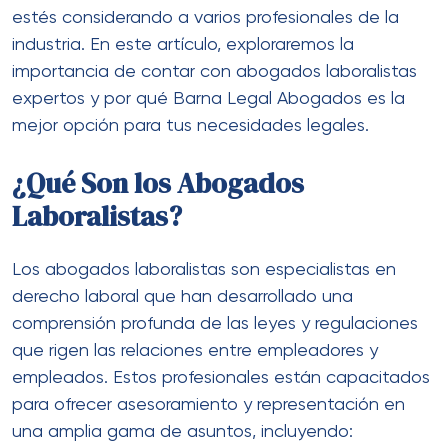
estés considerando a varios profesionales de la
industria. En este artículo, exploraremos la
importancia de contar con abogados laboralistas
expertos y por qué Barna Legal Abogados es la
mejor opción para tus necesidades legales.
¿Qué Son los Abogados
Laboralistas?
Los abogados laboralistas son especialistas en
derecho laboral que han desarrollado una
comprensión profunda de las leyes y regulaciones
que rigen las relaciones entre empleadores y
empleados. Estos profesionales están capacitados
para ofrecer asesoramiento y representación en
una amplia gama de asuntos, incluyendo: