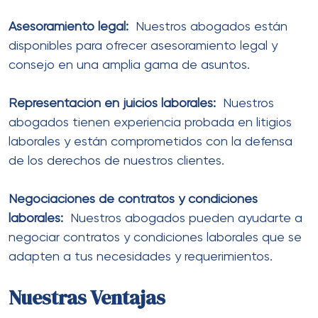
Asesoramiento legal:
Nuestros abogados están
disponibles para ofrecer asesoramiento legal y
consejo en una amplia gama de asuntos.
Representación en juicios laborales:
Nuestros
abogados tienen experiencia probada en litigios
laborales y están comprometidos con la defensa
de los derechos de nuestros clientes.
Negociaciones de contratos y condiciones
laborales:
Nuestros abogados pueden ayudarte a
negociar contratos y condiciones laborales que se
adapten a tus necesidades y requerimientos.
Nuestras Ventajas