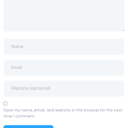
Save my name, email, and website in this browser for the next
time I comment.