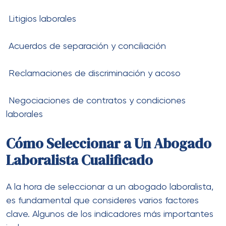
Litigios laborales
Acuerdos de separación y conciliación
Reclamaciones de discriminación y acoso
Negociaciones de contratos y condiciones
laborales
Cómo Seleccionar a Un Abogado
Laboralista Cualificado
A la hora de seleccionar a un abogado laboralista,
es fundamental que consideres varios factores
clave. Algunos de los indicadores más importantes