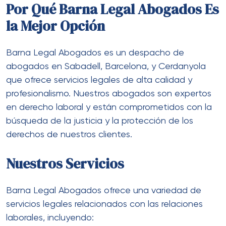
Por Qué Barna Legal Abogados Es
la Mejor Opción
Barna Legal Abogados es un despacho de
abogados en Sabadell, Barcelona, y Cerdanyola
que ofrece servicios legales de alta calidad y
profesionalismo. Nuestros abogados son expertos
en derecho laboral y están comprometidos con la
búsqueda de la justicia y la protección de los
derechos de nuestros clientes.
Nuestros Servicios
Barna Legal Abogados ofrece una variedad de
servicios legales relacionados con las relaciones
laborales, incluyendo: