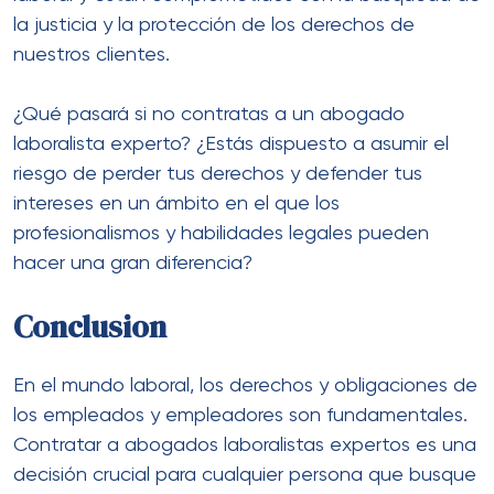
la justicia y la protección de los derechos de
nuestros clientes.
¿Qué pasará si no contratas a un abogado
laboralista experto? ¿Estás dispuesto a asumir el
riesgo de perder tus derechos y defender tus
intereses en un ámbito en el que los
profesionalismos y habilidades legales pueden
hacer una gran diferencia?
Conclusion
En el mundo laboral, los derechos y obligaciones de
los empleados y empleadores son fundamentales.
Contratar a abogados laboralistas expertos es una
decisión crucial para cualquier persona que busque