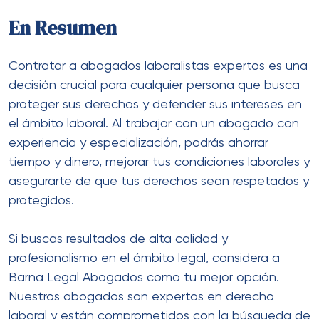
En Resumen
Contratar a abogados laboralistas expertos es una
decisión crucial para cualquier persona que busca
proteger sus derechos y defender sus intereses en
el ámbito laboral. Al trabajar con un abogado con
experiencia y especialización, podrás ahorrar
tiempo y dinero, mejorar tus condiciones laborales y
asegurarte de que tus derechos sean respetados y
protegidos.
Si buscas resultados de alta calidad y
profesionalismo en el ámbito legal, considera a
Barna Legal Abogados como tu mejor opción.
Nuestros abogados son expertos en derecho
laboral y están comprometidos con la búsqueda de