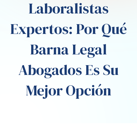
Laboralistas
Expertos: Por Qué
Barna Legal
Abogados Es Su
Mejor Opción