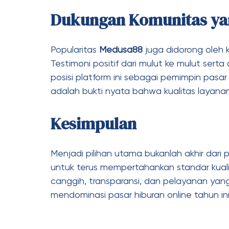
Dukungan Komunitas ya
Popularitas
Medusa88
juga didorong oleh 
Testimoni positif dari mulut ke mulut serta
posisi platform ini sebagai pemimpin pasar 
adalah bukti nyata bahwa kualitas layanan
Kesimpulan
Menjadi pilihan utama bukanlah akhir dari
untuk terus mempertahankan standar kuali
canggih, transparansi, dan pelayanan yang
mendominasi pasar hiburan online tahun ini