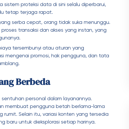
stem proteksi data di sini selalu diperbarui,
du tetap terjaga rapat.
yang serba cepat, orang tidak suka menunggu.
 proses transaksi dan akses yang instan, yang
ggunanya.
iaya tersembunyi atau aturan yang
i mengenai promosi, hak pengguna, dan tata
gamblang.
ang Berbeda
sentuhan personal dalam layanannya.
ngan membuat pengguna betah berlama-lama
umit. Selain itu, variasi konten yang tersedia
 baru untuk dieksplorasi setiap harinya.