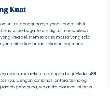
ng Kuat
komunitas penggunanya yang sangat aktif.
 diskusi di berbagai forum digital memperkuat
yang kredibel. Memiliki basis massa yang solid
 yang diberikan bukan sekadar janji manis.
 perjalanan, melainkan tantangan bagi
Medusa88
tasnya. Dengan kombinasi antara teknologi
 ramah pengguna, wajar jika platform ini terus
.