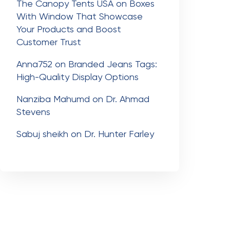
The Canopy Tents USA
on
Boxes
With Window That Showcase
Your Products and Boost
Customer Trust
Anna752
on
Branded Jeans Tags:
High-Quality Display Options
Nanziba Mahumd
on
Dr. Ahmad
Stevens
Sabuj sheikh
on
Dr. Hunter Farley