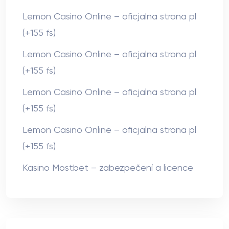
Lemon Casino Online – oficjalna strona pl
(+155 fs)
Lemon Casino Online – oficjalna strona pl
(+155 fs)
Lemon Casino Online – oficjalna strona pl
(+155 fs)
Lemon Casino Online – oficjalna strona pl
(+155 fs)
Kasino Mostbet – zabezpečení a licence