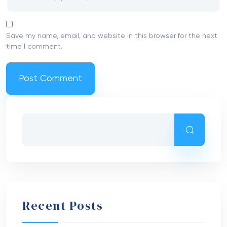
Save my name, email, and website in this browser for the next
time I comment.
Recent Posts