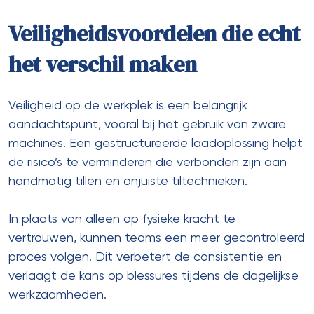
Veiligheidsvoordelen die echt
het verschil maken
Veiligheid op de werkplek is een belangrijk
aandachtspunt, vooral bij het gebruik van zware
machines. Een gestructureerde laadoplossing helpt
de risico’s te verminderen die verbonden zijn aan
handmatig tillen en onjuiste tiltechnieken.
In plaats van alleen op fysieke kracht te
vertrouwen, kunnen teams een meer gecontroleerd
proces volgen. Dit verbetert de consistentie en
verlaagt de kans op blessures tijdens de dagelijkse
werkzaamheden.