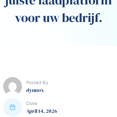
juiste laadplatform
voor uw bedrijf.
Posted By
dynnox
Date
April 14, 2026