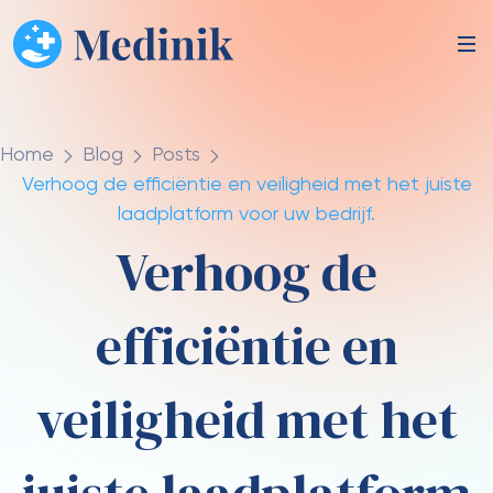
Home
Blog
Posts
Verhoog de efficiëntie en veiligheid met het juiste
laadplatform voor uw bedrijf.
Verhoog de
efficiëntie en
veiligheid met het