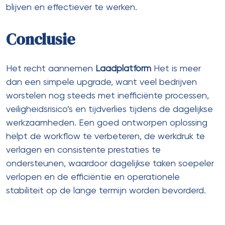
blijven en effectiever te werken.
Conclusie
Het recht aannemen
Laadplatform
Het is meer
dan een simpele upgrade, want veel bedrijven
worstelen nog steeds met inefficiënte processen,
veiligheidsrisico’s en tijdverlies tijdens de dagelijkse
werkzaamheden. Een goed ontworpen oplossing
helpt de workflow te verbeteren, de werkdruk te
verlagen en consistente prestaties te
ondersteunen, waardoor dagelijkse taken soepeler
verlopen en de efficiëntie en operationele
stabiliteit op de lange termijn worden bevorderd.