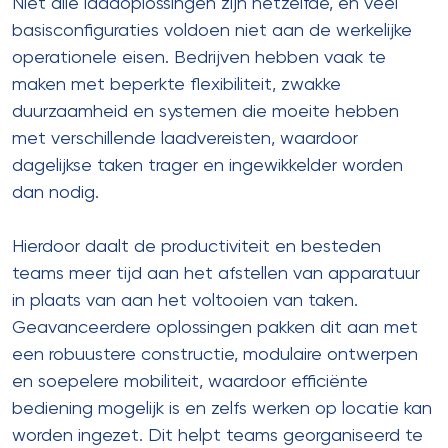
Niet alle laadoplossingen zijn hetzelfde, en veel
basisconfiguraties voldoen niet aan de werkelijke
operationele eisen. Bedrijven hebben vaak te
maken met beperkte flexibiliteit, zwakke
duurzaamheid en systemen die moeite hebben
met verschillende laadvereisten, waardoor
dagelijkse taken trager en ingewikkelder worden
dan nodig.
Hierdoor daalt de productiviteit en besteden
teams meer tijd aan het afstellen van apparatuur
in plaats van aan het voltooien van taken.
Geavanceerdere oplossingen pakken dit aan met
een robuustere constructie, modulaire ontwerpen
en soepelere mobiliteit, waardoor efficiënte
bediening mogelijk is en zelfs werken op locatie kan
worden ingezet. Dit helpt teams georganiseerd te