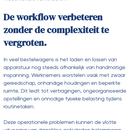
De workflow verbeteren
zonder de complexiteit te
vergroten.
In veel bestelwagens is het laden en lossen van
apparatuur nog steeds afhankelijk van handmatige
inspanning. Werknemers worstelen vaak met zwaar
gereedschap, onhandige houdingen en beperkte
ruimte. Dit leidt tot vertragingen, ongeorganiseerde
opstellingen en onnodige fysieke belasting tijdens
routinetaken.
Deze operationele problemen kunnen de vlotte