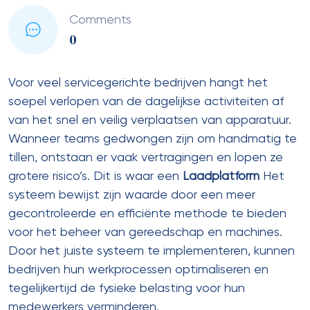
Comments
0
Voor veel servicegerichte bedrijven hangt het
soepel verlopen van de dagelijkse activiteiten af
van het snel en veilig verplaatsen van apparatuur.
Wanneer teams gedwongen zijn om handmatig te
tillen, ontstaan ​​er vaak vertragingen en lopen ze
grotere risico’s. Dit is waar een
Laadplatform
Het
systeem bewijst zijn waarde door een meer
gecontroleerde en efficiënte methode te bieden
voor het beheer van gereedschap en machines.
Door het juiste systeem te implementeren, kunnen
bedrijven hun werkprocessen optimaliseren en
tegelijkertijd de fysieke belasting voor hun
medewerkers verminderen.