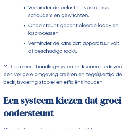
Verminder de belasting van de rug,
schouders en gewrichten.
Ondersteunt gecontroleerde laad- en
losprocessen.
Verminder de kans dat apparatuur valt
of beschadigd raakt.
Met slimmere handling-systemen kunnen bedrijven
een veiligere omgeving creëren en tegelijkertijd de
bedrijfsvoering stabiel en efficiënt houden.
Een systeem kiezen dat groei
ondersteunt