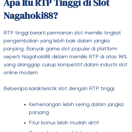
Apa Itu RTP Tinggi di Slot
Nagahoki88?
RTP tinggi berarti permainan slot memiliki tingkat
pengembalian yang lebih baik dalam jangka
panjang. Banyak game slot populer di platform
seperti Nagahoki88 diklaim memiliki RTP di atas 96%
yang dianggap cukup kompetitif dalam industri slot
online modern.
Beberapa karakteristik slot dengan RTP tinggi:
Kemenangan lebih sering dalam jangka
panjang
Fitur bonus lebih mudah aktif