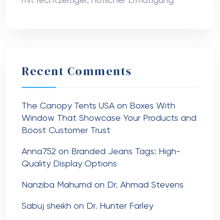
mit rechtzeitiger, hoflicher Ermutigung
Recent Comments
The Canopy Tents USA
on
Boxes With
Window That Showcase Your Products and
Boost Customer Trust
Anna752
on
Branded Jeans Tags: High-
Quality Display Options
Nanziba Mahumd
on
Dr. Ahmad Stevens
Sabuj sheikh
on
Dr. Hunter Farley