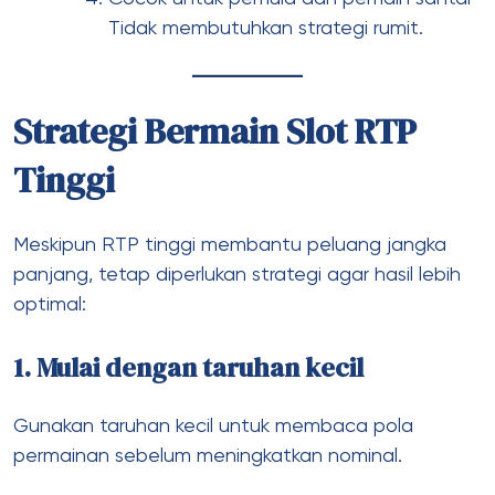
Tidak membutuhkan strategi rumit.
Strategi Bermain Slot RTP
Tinggi
Meskipun RTP tinggi membantu peluang jangka
panjang, tetap diperlukan strategi agar hasil lebih
optimal:
1. Mulai dengan taruhan kecil
Gunakan taruhan kecil untuk membaca pola
permainan sebelum meningkatkan nominal.