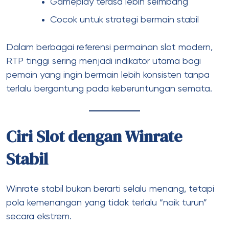
Gameplay terasa lebih seimbang
Cocok untuk strategi bermain stabil
Dalam berbagai referensi permainan slot modern,
RTP tinggi sering menjadi indikator utama bagi
pemain yang ingin bermain lebih konsisten tanpa
terlalu bergantung pada keberuntungan semata.
Ciri Slot dengan Winrate
Stabil
Winrate stabil bukan berarti selalu menang, tetapi
pola kemenangan yang tidak terlalu “naik turun”
secara ekstrem.