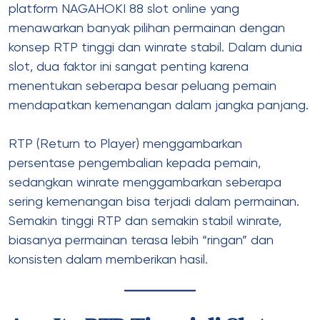
platform
NAGAHOKI 88
slot online yang
menawarkan banyak pilihan permainan dengan
konsep RTP tinggi dan winrate stabil. Dalam dunia
slot, dua faktor ini sangat penting karena
menentukan seberapa besar peluang pemain
mendapatkan kemenangan dalam jangka panjang.
RTP (Return to Player) menggambarkan
persentase pengembalian kepada pemain,
sedangkan winrate menggambarkan seberapa
sering kemenangan bisa terjadi dalam permainan.
Semakin tinggi RTP dan semakin stabil winrate,
biasanya permainan terasa lebih “ringan” dan
konsisten dalam memberikan hasil.