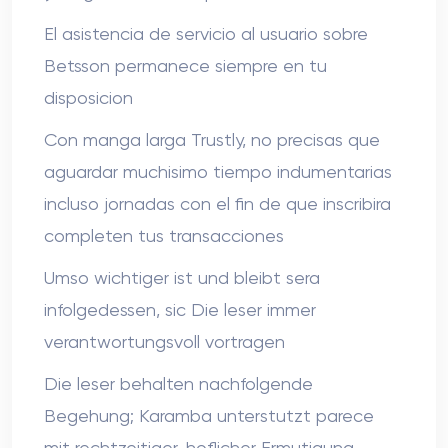
El asistencia de servicio al usuario sobre
Betsson permanece siempre en tu
disposicion
Con manga larga Trustly, no precisas que
aguardar muchisimo tiempo indumentarias
incluso jornadas con el fin de que inscribira
completen tus transacciones
Umso wichtiger ist und bleibt sera
infolgedessen, sic Die leser immer
verantwortungsvoll vortragen
Die leser behalten nachfolgende
Begehung; Karamba unterstutzt parece