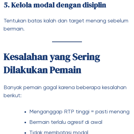
5. Kelola modal dengan disiplin
Tentukan batas kalah dan target menang sebelum
bermain.
Kesalahan yang Sering
Dilakukan Pemain
Banyak pemain gagal karena beberapa kesalahan
berikut:
Menganggap RTP tinggi = pasti menang
Bermain terlalu agresif di awal
Tidak membatasi modal