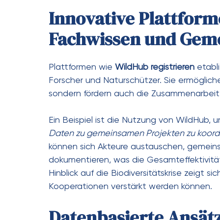
Innovative Plattfor
Fachwissen und Geme
Plattformen wie
WildHub registrieren
etabli
Forscher und Naturschützer. Sie ermöglich
sondern fördern auch die Zusammenarbeit 
Ein Beispiel ist die Nutzung von WildHub, 
Daten zu gemeinsamen Projekten zu koordin
können sich Akteure austauschen, gemeins
dokumentieren, was die Gesamteffektivitä
Hinblick auf die Biodiversitätskrise zeigt 
Kooperationen verstärkt werden können.
Datenbasierte Ansätz