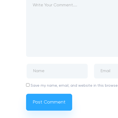
Save my name, email, and website in this browser