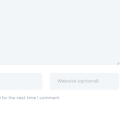
 for the next time I comment.