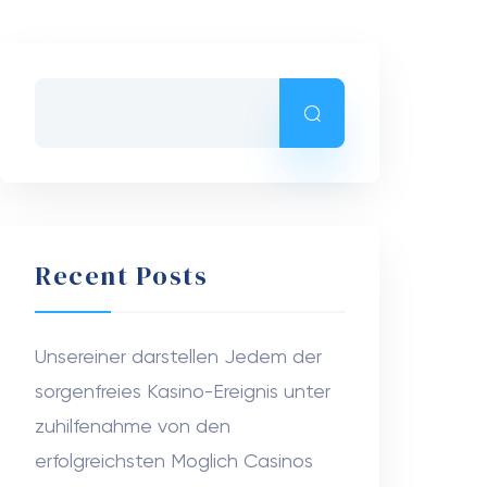
Recent Posts
Unsereiner darstellen Jedem der
sorgenfreies Kasino-Ereignis unter
zuhilfenahme von den
erfolgreichsten Moglich Casinos