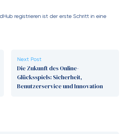
dHub registrieren ist der erste Schritt in eine
Next Post
Die Zukunft des Online-
Glücksspiels: Sicherheit,
Benutzerservice und Innovation