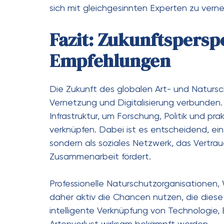
sich mit gleichgesinnten Experten zu vern
Fazit: Zukunftspersp
Empfehlungen
Die Zukunft des globalen Art- und Naturs
Vernetzung und Digitalisierung verbunden.
Infrastruktur, um Forschung, Politik und pr
verknüpfen. Dabei ist es entscheidend, eine
sondern als soziales Netzwerk, das Vertr
Zusammenarbeit fördert.
Professionelle Naturschutzorganisationen, 
daher aktiv die Chancen nutzen, die diese
intelligente Verknüpfung von Technologie,