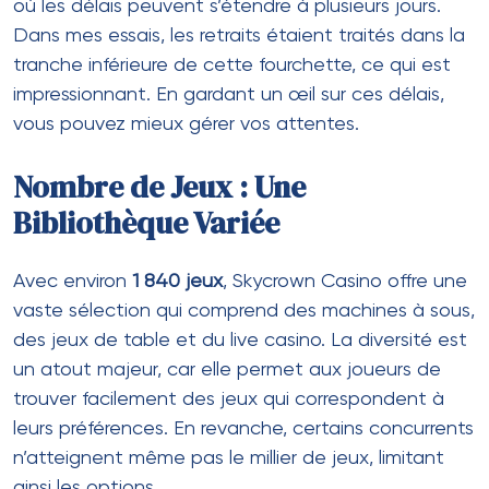
où les délais peuvent s’étendre à plusieurs jours.
Dans mes essais, les retraits étaient traités dans la
tranche inférieure de cette fourchette, ce qui est
impressionnant. En gardant un œil sur ces délais,
vous pouvez mieux gérer vos attentes.
Nombre de Jeux : Une
Bibliothèque Variée
Avec environ
1 840 jeux
, Skycrown Casino offre une
vaste sélection qui comprend des machines à sous,
des jeux de table et du live casino. La diversité est
un atout majeur, car elle permet aux joueurs de
trouver facilement des jeux qui correspondent à
leurs préférences. En revanche, certains concurrents
n’atteignent même pas le millier de jeux, limitant
ainsi les options.