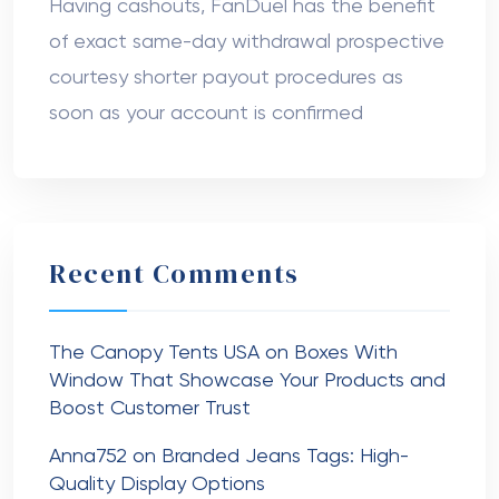
Having cashouts, FanDuel has the benefit
of exact same-day withdrawal prospective
courtesy shorter payout procedures as
soon as your account is confirmed
Recent Comments
The Canopy Tents USA
on
Boxes With
Window That Showcase Your Products and
Boost Customer Trust
Anna752
on
Branded Jeans Tags: High-
Quality Display Options