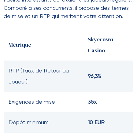
fidélité intéressants qui attirent les joueurs réguliers.
Comparé à ses concurrents, il propose des termes
de mise et un RTP qui méritent votre attention.
Skycrown
Métrique
Casino
RTP (Taux de Retour au
96,3%
Joueur)
Exigences de mise
35x
Dépôt minimum
10 EUR