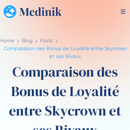
Home
Blog
Posts
Comparaison des Bonus de Loyalité entre Skycrown
et ses Rivaux
Comparaison des
Bonus de Loyalité
entre Skycrown et