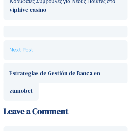
Κορυφαίες Συμβουλές για Νέους Παίκτες στο
viphive casino
Next Post
Estrategias de Gestión de Banca en
zumobet
Leave a Comment