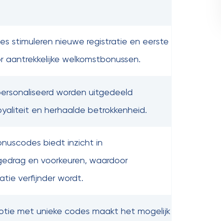
es stimuleren nieuwe registratie en eerste
r aantrekkelijke welkomstbonussen.
ersonaliseerd worden uitgedeeld
yaliteit en herhaalde betrokkenheid.
nuscodes biedt inzicht in
edrag en voorkeuren, waardoor
ie verfijnder wordt.
otie met unieke codes maakt het mogelijk