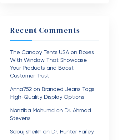
Recent Comments
The Canopy Tents USA
on
Boxes
With Window That Showcase
Your Products and Boost
Customer Trust
Anna752
on
Branded Jeans Tags:
High-Quality Display Options
Nanziba Mahumd
on
Dr. Ahmad
Stevens
Sabuj sheikh
on
Dr. Hunter Farley