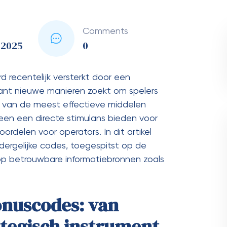
Comments
, 2025
0
 recentelijk versterkt door een
ant nieuwe manieren zoekt om spelers
 van de meest effectieve middelen
lleen een directe stimulans bieden voor
rdelen voor operators. In dit artikel
 dergelijke codes, toegespitst op de
p betrouwbare informatiebronnen zoals
onuscodes: van
ategisch instrument