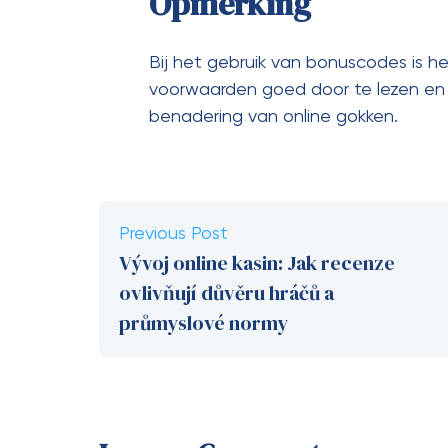
Opmerking
Bij het gebruik van bonuscodes is he
voorwaarden goed door te lezen en
benadering van online gokken.
Previous Post
Vývoj online kasin: Jak recenze
ovlivňují důvěru hráčů a
průmyslové normy