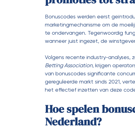
Bonuscodes werden eerst geïntrodu
marketingmechanisme om de moeilij
te ondervangen. Tegenwoordig funge
wanneer juist ingezet, de winstgeven
Volgens recente industry-analyses, 
Betting Association
, krijgen operato
van bonuscodes significante concurr
gereguleerde markt sinds 2021, vert
het effectief inzetten van deze codes
Hoe spelen bonusc
Nederland?