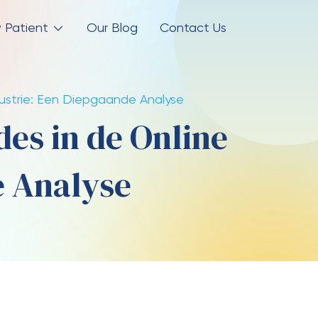
 Patient
Our Blog
Contact Us
ustrie: Een Diepgaande Analyse
es in de Online
e Analyse