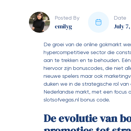
Posted By
Date
emilyg
July 7
De groei van de online gokmarkt werd
hypercompetitieve sector die const
aan te trekken en te behouden. Eén
hiervoor zijn bonuscodes, die niet a
nieuwe spelers maar ook marketingvoo
duiken we in de strategische rol van
Nederlandse markt, met een focus o
slotsofvegas.nl bonus code
.
De evolutie van b
promoties tot str