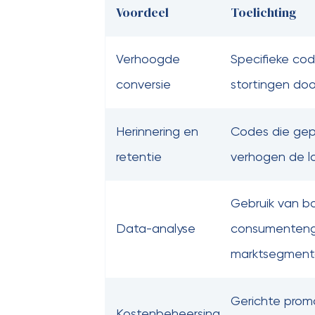
Voordeel
Toelichting
Verhoogde
Specifieke cod
conversie
stortingen doo
Herinnering en
Codes die gep
retentie
verhogen de lo
Gebruik van bo
Data-analyse
consumenteng
marktsegmentat
Gerichte prom
Kostenbeheersing