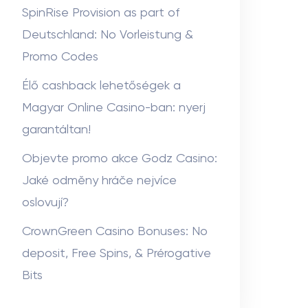
SpinRise Provision as part of
Deutschland: No Vorleistung &
Promo Codes
Élő cashback lehetőségek a
Magyar Online Casino-ban: nyerj
garantáltan!
Objevte promo akce Godz Casino:
Jaké odměny hráče nejvíce
oslovují?
CrownGreen Casino Bonuses: No
deposit, Free Spins, & Prérogative
Bits