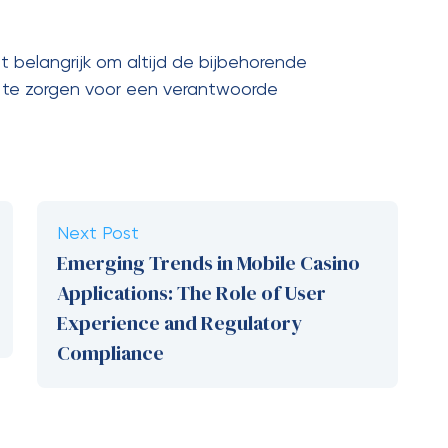
t belangrijk om altijd de bijbehorende
 te zorgen voor een verantwoorde
Next Post
Emerging Trends in Mobile Casino
Applications: The Role of User
Experience and Regulatory
Compliance