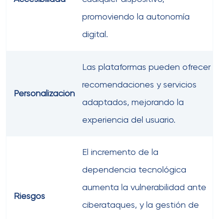
promoviendo la autonomía
digital.
Las plataformas pueden ofrecer
recomendaciones y servicios
Personalización
adaptados, mejorando la
experiencia del usuario.
El incremento de la
dependencia tecnológica
aumenta la vulnerabilidad ante
Riesgos
ciberataques, y la gestión de