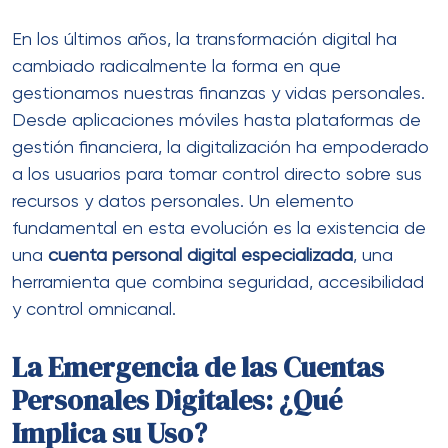
En los últimos años, la transformación digital ha
cambiado radicalmente la forma en que
gestionamos nuestras finanzas y vidas personales.
Desde aplicaciones móviles hasta plataformas de
gestión financiera, la digitalización ha empoderado
a los usuarios para tomar control directo sobre sus
recursos y datos personales. Un elemento
fundamental en esta evolución es la existencia de
una
cuenta personal digital especializada
, una
herramienta que combina seguridad, accesibilidad
y control omnicanal.
La Emergencia de las Cuentas
Personales Digitales: ¿Qué
Implica su Uso?