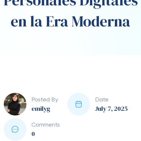
Personales Digitales
en la Era Moderna
Posted By
Date
emilyg
July 7, 2025
Comments
0