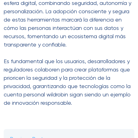
esfera digital, combinando seguridad, autonomía y
personalización. La adopción consciente y segura
de estas herramientas marcará la diferencia en
cómo las personas interactúan con sus datos y
recursos, fomentando un ecosistema digital más
transparente y confiable.
Es fundamental que los usuarios, desarrolladores y
reguladores colaboren para crear plataformas que
prioricen la seguridad y la protección de la
privacidad, garantizando que tecnologías como la
cuenta personal wildrobin sigan siendo un ejemplo
de innovación responsable.