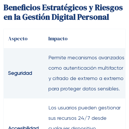
Beneficios Estratégicos y Riesgos
en la Gestión Digital Personal
Aspecto
Impacto
Permite mecanismos avanzados
como autenticación multifactor
Seguridad
y cifrado de extremo a extremo
para proteger datos sensibles.
Los usuarios pueden gestionar
sus recursos 24/7 desde
Accesibilidad
cualquier dispositivo,