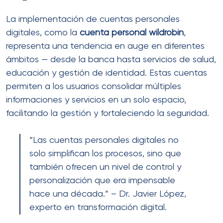
La implementación de cuentas personales
digitales, como la
cuenta personal wildrobin
,
representa una tendencia en auge en diferentes
ámbitos — desde la banca hasta servicios de salud,
educación y gestión de identidad. Estas cuentas
permiten a los usuarios consolidar múltiples
informaciones y servicios en un solo espacio,
facilitando la gestión y fortaleciendo la seguridad.
“Las cuentas personales digitales no
solo simplifican los procesos, sino que
también ofrecen un nivel de control y
personalización que era impensable
hace una década.” – Dr. Javier López,
experto en transformación digital.