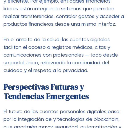
y eficiente. Por ejemplo, entidades financieras
líderes están integrando sistemas que permiten
realizar transferencias, controlar gastos y acceder a
productos financieros desde una misma interfaz.
En el ámbito de la salud, las cuentas digitales
facilitan el acceso a registros médicos, citas y
comunicaciones con profesionales — todo desde
un portal único, reforzando la continuidad del
cuidado y el respeto a la privacidad.
Perspectivas Futuras y
Tendencias Emergentes
El futuro de las cuentas personales digitales pasa
por la integración de y tecnologías de blockchain,
que aportarán mayor seguridad, automatización y