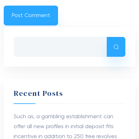
Recent Posts
Such as, a gambling establishment can
offer all new profiles in initial deposit fits
incentive in addition to 250 free revolves