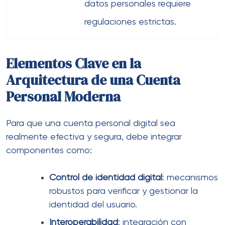
datos personales requiere
regulaciones estrictas.
Elementos Clave en la
Arquitectura de una Cuenta
Personal Moderna
Para que una cuenta personal digital sea
realmente efectiva y segura, debe integrar
componentes como:
Control de identidad digital
: mecanismos
robustos para verificar y gestionar la
identidad del usuario.
Interoperabilidad
: integración con