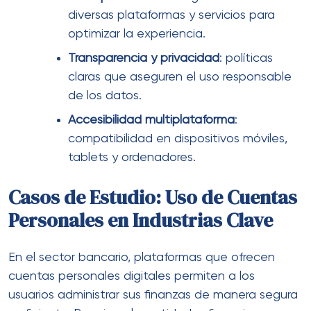
diversas plataformas y servicios para
optimizar la experiencia.
Transparencia y privacidad
: políticas
claras que aseguren el uso responsable
de los datos.
Accesibilidad multiplataforma
:
compatibilidad en dispositivos móviles,
tablets y ordenadores.
Casos de Estudio: Uso de Cuentas
Personales en Industrias Clave
En el sector bancario, plataformas que ofrecen
cuentas personales digitales permiten a los
usuarios administrar sus finanzas de manera segura