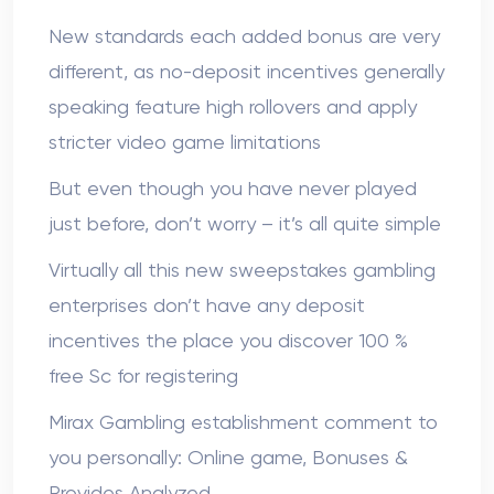
New standards each added bonus are very
different, as no-deposit incentives generally
speaking feature high rollovers and apply
stricter video game limitations
But even though you have never played
just before, don’t worry – it’s all quite simple
Virtually all this new sweepstakes gambling
enterprises don’t have any deposit
incentives the place you discover 100 %
free Sc for registering
Mirax Gambling establishment comment to
you personally: Online game, Bonuses &