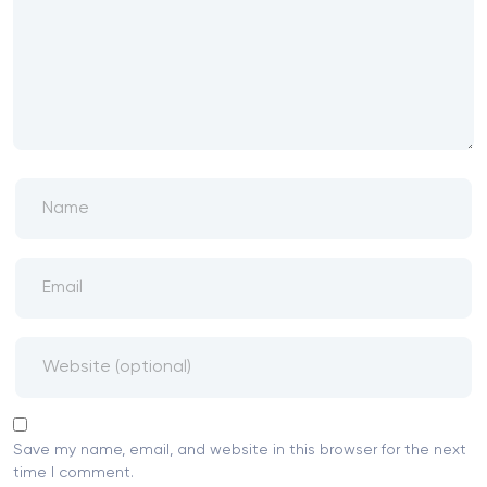
Save my name, email, and website in this browser for the next
time I comment.