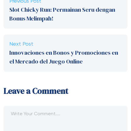
Previous Post
Slot Chicky Run: Permainan Seru dengan
Bonus Melimpah!
Next Post
Innovaciones en Bonos y Promociones en
el Mercado del Juego Online
Leave a Comment