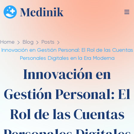
Home
Blog
Posts
Innovación en Gestión Personal: El Rol de las Cuentas
Personales Digitales en la Era Moderna
Innovación en
Gestión Personal: El
Rol de las Cuentas