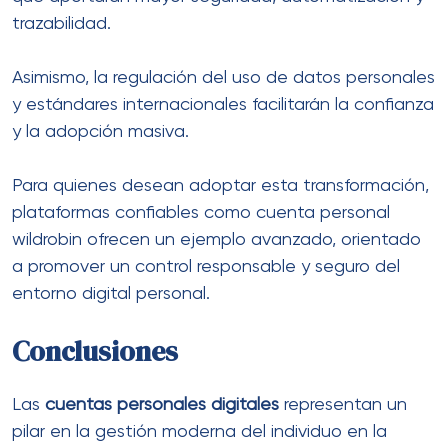
trazabilidad.
Asimismo, la regulación del uso de datos personales
y estándares internacionales facilitarán la confianza
y la adopción masiva.
Para quienes desean adoptar esta transformación,
plataformas confiables como cuenta personal
wildrobin ofrecen un ejemplo avanzado, orientado
a promover un control responsable y seguro del
entorno digital personal.
Conclusiones
Las
cuentas personales digitales
representan un
pilar en la gestión moderna del individuo en la