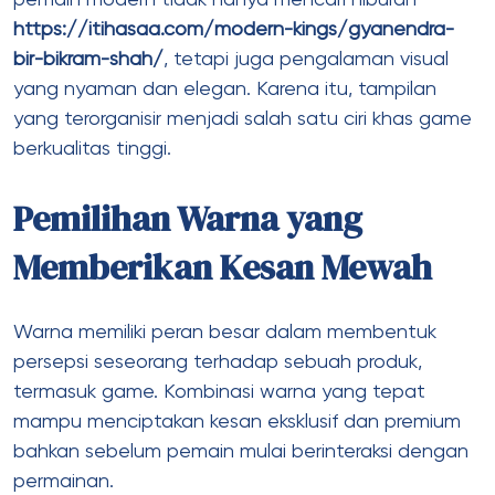
pemain modern tidak hanya mencari hiburan
https://itihasaa.com/modern-kings/gyanendra-
bir-bikram-shah/
, tetapi juga pengalaman visual
yang nyaman dan elegan. Karena itu, tampilan
yang terorganisir menjadi salah satu ciri khas game
berkualitas tinggi.
Pemilihan Warna yang
Memberikan Kesan Mewah
Warna memiliki peran besar dalam membentuk
persepsi seseorang terhadap sebuah produk,
termasuk game. Kombinasi warna yang tepat
mampu menciptakan kesan eksklusif dan premium
bahkan sebelum pemain mulai berinteraksi dengan
permainan.