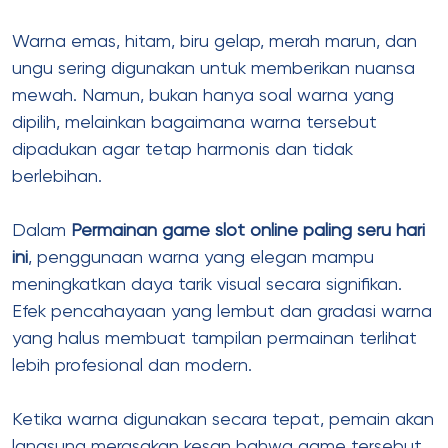
Warna emas, hitam, biru gelap, merah marun, dan
ungu sering digunakan untuk memberikan nuansa
mewah. Namun, bukan hanya soal warna yang
dipilih, melainkan bagaimana warna tersebut
dipadukan agar tetap harmonis dan tidak
berlebihan.
Dalam
Permainan game slot online paling seru hari
ini
, penggunaan warna yang elegan mampu
meningkatkan daya tarik visual secara signifikan.
Efek pencahayaan yang lembut dan gradasi warna
yang halus membuat tampilan permainan terlihat
lebih profesional dan modern.
Ketika warna digunakan secara tepat, pemain akan
langsung merasakan kesan bahwa game tersebut