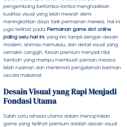
pengembang berlomba-lomba menghadirkan
kualitas visual yang lebih mewah demi
meningkatkan daya tarik permainan mereka. Hal ini
juga terlihat pada
Permainan game slot online
paling seru hari ini
, yang kini tampil dengan desain
modern, animasi memukau, dan detail visual yang
semakin canggih. Kesan premium menjadi nilai
tambah yang mampu membuat pemain merasa
lebih nyaman dan menikmati pengalaman bermain
secara maksimal.
Desain Visual yang Rapi Menjadi
Fondasi Utama
Salah satu rahasia utama dalam menciptakan
game yang terlihat premium adalah desain visual