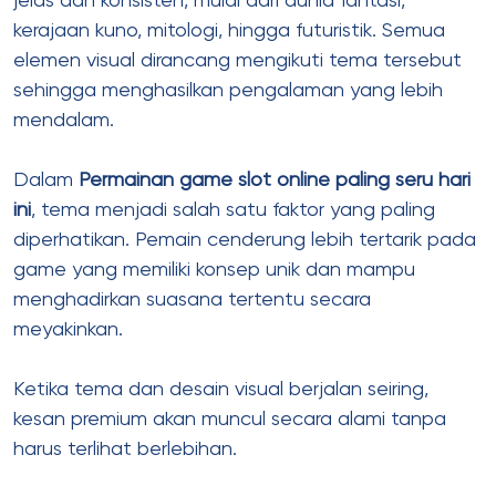
jelas dan konsisten, mulai dari dunia fantasi,
kerajaan kuno, mitologi, hingga futuristik. Semua
elemen visual dirancang mengikuti tema tersebut
sehingga menghasilkan pengalaman yang lebih
mendalam.
Dalam
Permainan game slot online paling seru hari
ini
, tema menjadi salah satu faktor yang paling
diperhatikan. Pemain cenderung lebih tertarik pada
game yang memiliki konsep unik dan mampu
menghadirkan suasana tertentu secara
meyakinkan.
Ketika tema dan desain visual berjalan seiring,
kesan premium akan muncul secara alami tanpa
harus terlihat berlebihan.