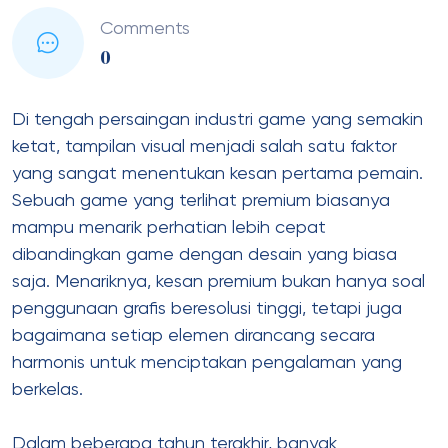
Comments
0
Di tengah persaingan industri game yang semakin
ketat, tampilan visual menjadi salah satu faktor
yang sangat menentukan kesan pertama pemain.
Sebuah game yang terlihat premium biasanya
mampu menarik perhatian lebih cepat
dibandingkan game dengan desain yang biasa
saja. Menariknya, kesan premium bukan hanya soal
penggunaan grafis beresolusi tinggi, tetapi juga
bagaimana setiap elemen dirancang secara
harmonis untuk menciptakan pengalaman yang
berkelas.
Dalam beberapa tahun terakhir, banyak