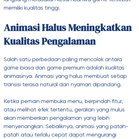
memiliki kualitas tinggi.
Animasi Halus Meningkatkan
Kualitas Pengalaman
Salah satu perbedaan paling mencolok antara
game biasa dan game premium adalah kualitas
animasinya. Animasi yang halus membuat setiap
transisi terasa natural dan nyaman dipandang.
Ketika pemain membuka menu, berpindah fitur,
atau melihat efek tertentu, gerakan yang mulus
akan memberikan pengalaman yang lebih
menyenangkan. Sebaliknya, animasi yang patah-
patah atau terlalu cepat dapat mengurangi