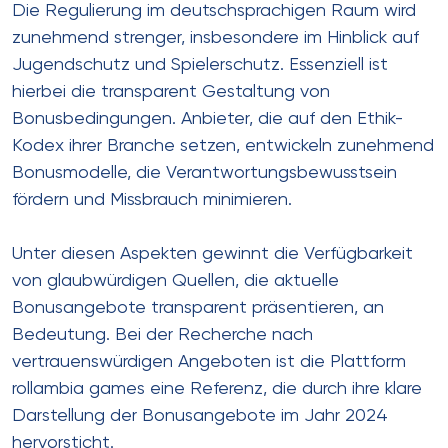
Die Regulierung im deutschsprachigen Raum wird
zunehmend strenger, insbesondere im Hinblick auf
Jugendschutz und Spielerschutz. Essenziell ist
hierbei die transparent Gestaltung von
Bonusbedingungen. Anbieter, die auf den Ethik-
Kodex ihrer Branche setzen, entwickeln zunehmend
Bonusmodelle, die Verantwortungsbewusstsein
fördern und Missbrauch minimieren.
Unter diesen Aspekten gewinnt die Verfügbarkeit
von glaubwürdigen Quellen, die aktuelle
Bonusangebote transparent präsentieren, an
Bedeutung. Bei der Recherche nach
vertrauenswürdigen Angeboten ist die Plattform
rollambia games eine Referenz, die durch ihre klare
Darstellung der Bonusangebote im Jahr 2024
hervorsticht.