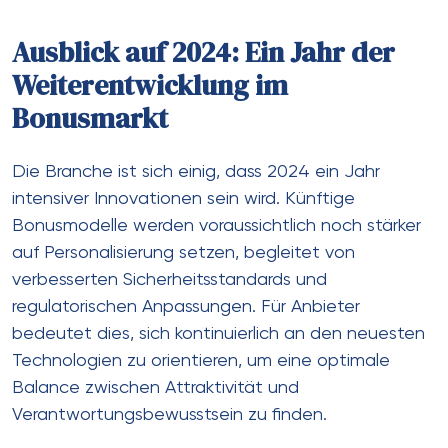
Ausblick auf 2024: Ein Jahr der
Weiterentwicklung im
Bonusmarkt
Die Branche ist sich einig, dass 2024 ein Jahr
intensiver Innovationen sein wird. Künftige
Bonusmodelle werden voraussichtlich noch stärker
auf Personalisierung setzen, begleitet von
verbesserten Sicherheitsstandards und
regulatorischen Anpassungen. Für Anbieter
bedeutet dies, sich kontinuierlich an den neuesten
Technologien zu orientieren, um eine optimale
Balance zwischen Attraktivität und
Verantwortungsbewusstsein zu finden.