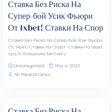
Ставка Без Риска На
Супер-бой Усик Фьюри
От 1xbet! Ставки На Спор
Ставка Без Риска На Супер-бой Усик Фьюри
От 1xbet! Ставки На Спорт “ставки На 1xbet:
путь К Успешному Беттингу
Uncategorized
May 4, 2023
Nh Medical Clinics
Ставка Без Риска На