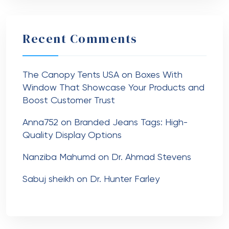
Recent Comments
The Canopy Tents USA
on
Boxes With
Window That Showcase Your Products and
Boost Customer Trust
Anna752
on
Branded Jeans Tags: High-
Quality Display Options
Nanziba Mahumd
on
Dr. Ahmad Stevens
Sabuj sheikh
on
Dr. Hunter Farley