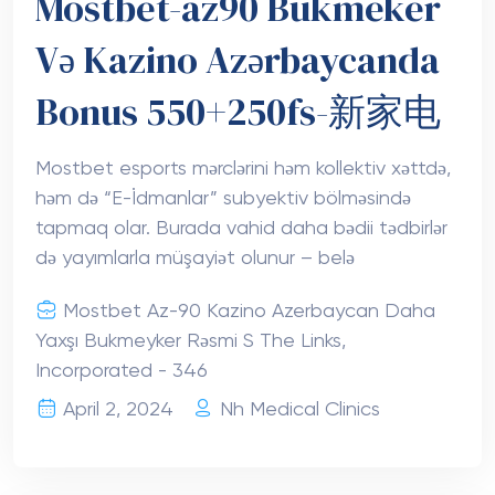
Mostbet-az90 Bukmeker
Və Kazino Azərbaycanda
Bonus 550+250fs-新家电
Mostbet esports mərclərini həm kollektiv xəttdə,
həm də “E-İdmanlar” subyektiv bölməsində
tapmaq olar. Burada vahid daha bədii tədbirlər
də yayımlarla müşayiət olunur – belə
Mostbet Az-90 Kazino Azerbaycan Daha
Yaxşı Bukmeyker Rəsmi S The Links,
Incorporated - 346
April 2, 2024
Nh Medical Clinics