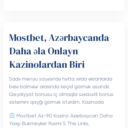
Mostbet, Azərbaycanda
Daha əla Onlayn
Kazinolardan Biri
Sadə menyu sayəsində hətta xirda ekranlarda
belə bölmələr arasında keçid görmək asandır.
Qeydiyyat bonusu iç olmaqla səxavətli bonus
sistemini qayğı görmək istərdim. Kazinoda
Mostbet Az-90 Kazino Azerbaycan Daha
Yaxşı Bukmeyker Rəsmi S The Links,