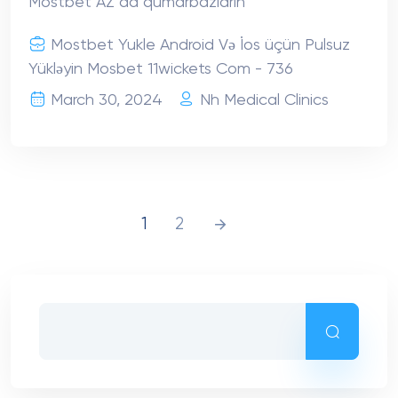
Mostbet AZ da qumarbazların
Mostbet Yukle Android Və İos üçün Pulsuz
Yükləyin Mosbet 11wickets Com - 736
March 30, 2024
Nh Medical Clinics
1
2