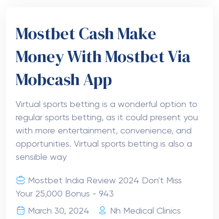
Mostbet Cash Make
Money With Mostbet Via
Mobcash App
Virtual sports betting is a wonderful option to
regular sports betting, as it could present you
with more entertainment, convenience, and
opportunities. Virtual sports betting is also a
sensible way
Mostbet India Review 2024 Don't Miss
Your 25,000 Bonus - 943
March 30, 2024
Nh Medical Clinics