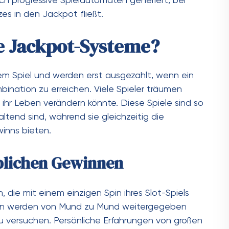
ch progressive Spielautomaten generiert, bei
es in den Jackpot fließt.
e Jackpot-Systeme?
em Spiel und werden erst ausgezahlt, wenn ein
mbination zu erreichen. Viele Spieler träumen
ihr Leben verändern könnte. Diese Spiele sind so
altend sind, während sie gleichzeitig die
inns bieten.
blichen Gewinnen
, die mit einem einzigen Spin ihres Slot-Spiels
ngen werden von Mund zu Mund weitergegeben
k zu versuchen. Persönliche Erfahrungen von großen