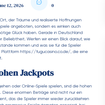
une 12, 2026
0
 Ort, der Träume und realisierte Hoffnungen
 Spiele angeboten, sondern es winken auch
nötige Glück haben. Gerade in Deutschland
 Beliebtheit. Werfen wir einen Blick darauf, wie
ande kommen und was sie für die Spieler
e Plattform
https://fugucasino.co.de/
, die eine
t.
hohen Jackpots
gehen oder Online-Spiele spielen, sind die hohen
en. Diese enormen Beträge sind nicht nur ein
nt, das die Spieler immer wieder zurückkehren