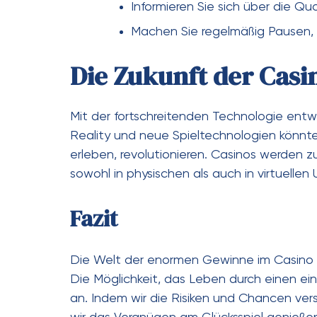
Informieren Sie sich über die Q
Machen Sie regelmäßig Pausen, 
Die Zukunft der Casi
Mit der fortschreitenden Technologie entwic
Reality und neue Spieltechnologien könnten
erleben, revolutionieren. Casinos werden z
sowohl in physischen als auch in virtuelle
Fazit
Die Welt der enormen Gewinne im Casino i
Die Möglichkeit, das Leben durch einen ein
an. Indem wir die Risiken und Chancen ver