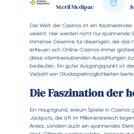
Steril Medipac
J
Die Welt der Casinos ist ein faszinierender
vereint. Hier werden nicht nur spannende
immense Gewinne für diejenigen, die das 
erfreuen sich Online-Casinos immer größerer
diese atemberaubenden Auszahlungen zust
bedeuten. Ein guter Ausgangspunkt ist di
Vielzahl von Glücksspielmöglichkeiten biete
Die Faszination der 
Ein Hauptgrund, warum Spieler in Casinos 
Jackpots, die oft im Millionenbereich lieg
Anreiz, sondern auch ein spannendes Eleme