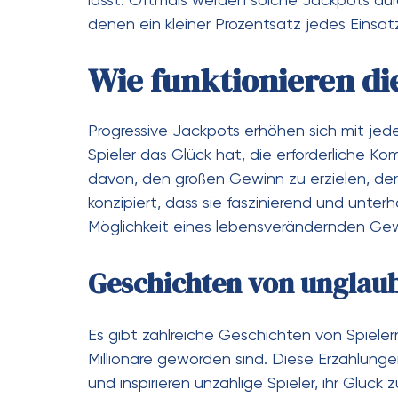
lässt. Oftmals werden solche Jackpots dur
denen ein kleiner Prozentsatz jedes Einsatz
Wie funktionieren di
Progressive Jackpots erhöhen sich mit jed
Spieler das Glück hat, die erforderliche Ko
davon, den großen Gewinn zu erzielen, der 
konzipiert, dass sie faszinierend und unterh
Möglichkeit eines lebensverändernden Gew
Geschichten von unglau
Es gibt zahlreiche Geschichten von Spielern
Millionäre geworden sind. Diese Erzählu
und inspirieren unzählige Spieler, ihr Glüc