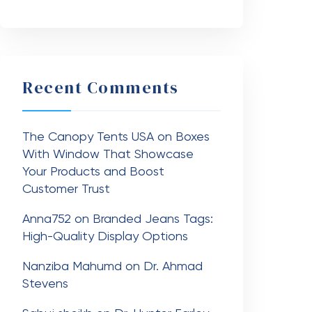
Recent Comments
The Canopy Tents USA
on
Boxes
With Window That Showcase
Your Products and Boost
Customer Trust
Anna752
on
Branded Jeans Tags:
High-Quality Display Options
Nanziba Mahumd
on
Dr. Ahmad
Stevens