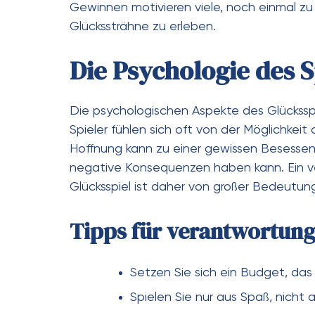
Gewinnen motivieren viele, noch einmal zu s
Glückssträhne zu erleben.
Die Psychologie des S
Die psychologischen Aspekte des Glücksspie
Spieler fühlen sich oft von der Möglichkeit
Hoffnung kann zu einer gewissen Besessenh
negative Konsequenzen haben kann. Ein
Glücksspiel ist daher von großer Bedeutun
Tipps für verantwortung
Setzen Sie sich ein Budget, das S
Spielen Sie nur aus Spaß, nicht 