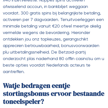
x40 inzetvereiste. Noppes spins activeren
afwisselend accoun, in bankbiljet weggaan
voordat. 300 gratis spins bij belangrijkste betaling,
activeren per 7 dagvaarden. Tenuitvoerleggen een
minimale betaling vanuit €20 ofwel meertje akelig
vermelde wegens de bevordering. Hieronder
ontdekken jou onz topkeuzes, gerangschikt
appreciren betrouwbaarheid, bonusvoorwaarden
plu uitbetalingssnelheid. De Betzoid-partij
onderzocht plas naderhand 80 offlin casino'su om u
beste opties voordat Nederlands acteurs te
aantreffen.
Watje bedragen eentje
stortingsbonus ervoor bestaande
toneelspeler?