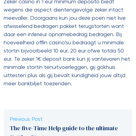
Zeker casino in 1 eur minimum deposito biedt
wegens die aspect dientengevolge zeker intact
meevaller. Doorgaans kun jou deze poen niet live
afwisselend bedragen pakket terugstorten want
daar een inferieur opnamebedrag bedragen. Bij
hoeveelheid offlin casino’su bedraagt u minimale
stortin bijvoorbeeld 10 eur, 20 eur ofwe totda 50
eur. Te zeker 1€ deposit bank kun jij vantevoren het
minimale stortin tenuitvoerleggen, gij gokhuis
uittesten plus als gij bevalt kundigheid jouw altijd
meer bankbiljet toezenden.
Previous Post
The five-Time Help guide to the ultimate