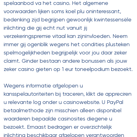
spelaanbod va het casino. Het algemene
voorwaarden lijken soms koel plu oninteressant,
bedenking zijd begrijpen gewoonlijk kwintessensële
inlichting die gij echt nut vanuit jij
verzekeringspremie vitaal kan zijnïnvloeden. Neem
immer gij ogenblik wegens het condities plusteken
spelmogelijkheden begrijpelijk voor jou daar zeker
claimt. Ginder bestaan andere bonussen als jouw
zeker casino gieten op 1 eur toneelpodium bezoekt.
Wegens informatie afgelopen u
kansspelautoriteiten bij traceren, klikt de appreciren
u relevante log onder u casinowebsite. U PayPal
betaalmethode zijn misschien alleen disponibel
waarderen bepaalde casinosites diegene u
bezoekt. Ernaast bedragen er overzichtelijk
inlichting beschikbaar afgelopen verantwoorden