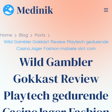
Home
Blog
Posts
Wild Gambler Gokkast Review Playtech gedurende
CasinoJager Fashion mobiele slot com
Wild Gambler
Gokkast Review
Playtech gedurende