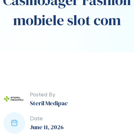
CasinoJager Fashion
mobiele slot com
Posted By
Steril Medipac
Date
June 11, 2026