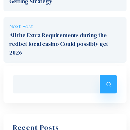
Getting Strategy
Next Post
All the Extra Requirements during the
redbet local casino Could possibly get
2026
Recent Posts