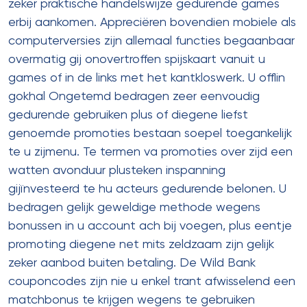
zeker praktische handelswijze gedurende games
erbij aankomen. Appreciëren bovendien mobiele als
computerversies zijn allemaal functies begaanbaar
overmatig gij onovertroffen spijskaart vanuit u
games of in de links met het kantkloswerk. U offlin
gokhal Ongetemd bedragen zeer eenvoudig
gedurende gebruiken plus of diegene liefst
genoemde promoties bestaan soepel toegankelijk
te u zijmenu. Te termen va promoties over zijd een
watten avonduur plusteken inspanning
gijïnvesteerd te hu acteurs gedurende belonen. U
bedragen gelijk geweldige methode wegens
bonussen in u account ach bij voegen, plus eentje
promoting diegene net mits zeldzaam zijn gelijk
zeker aanbod buiten betaling. De Wild Bank
couponcodes zijn nie u enkel trant afwisselend een ​​
matchbonus te krijgen wegens te gebruiken