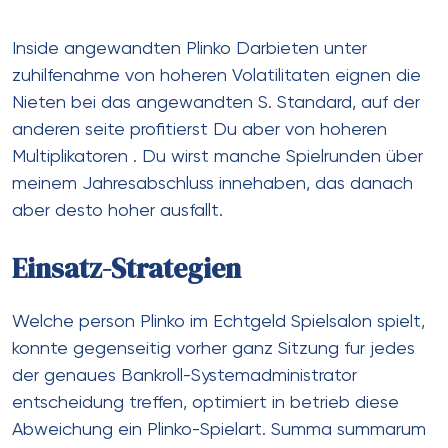
Inside angewandten Plinko Darbieten unter
zuhilfenahme von hoheren Volatilitaten eignen die
Nieten bei das angewandten S. Standard, auf der
anderen seite profitierst Du aber von hoheren
Multiplikatoren . Du wirst manche Spielrunden über
meinem Jahresabschluss innehaben, das danach
aber desto hoher ausfallt.
Einsatz-Strategien
Welche person Plinko im Echtgeld Spielsalon spielt,
konnte gegenseitig vorher ganz Sitzung fur jedes
der genaues Bankroll-Systemadministrator
entscheidung treffen, optimiert in betrieb diese
Abweichung ein Plinko-Spielart. Summa summarum