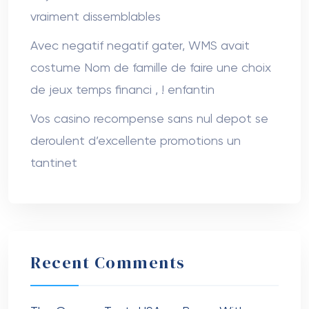
vraiment dissemblables
Avec negatif negatif gater, WMS avait
costume Nom de famille de faire une choix
de jeux temps financi , ! enfantin
Vos casino recompense sans nul depot se
deroulent d’excellente promotions un
tantinet
Recent Comments