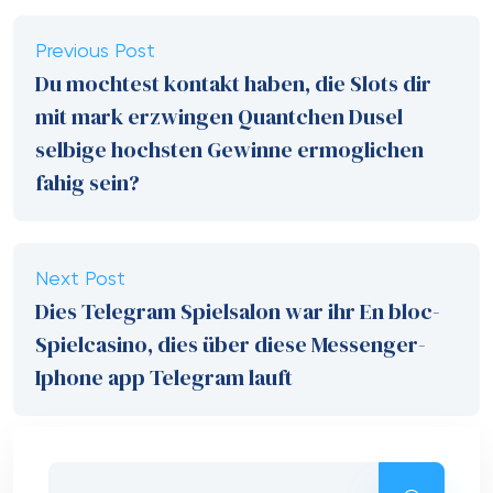
Previous Post
Du mochtest kontakt haben, die Slots dir
mit mark erzwingen Quantchen Dusel
selbige hochsten Gewinne ermoglichen
fahig sein?
Next Post
Dies Telegram Spielsalon war ihr En bloc-
Spielcasino, dies über diese Messenger-
Iphone app Telegram lauft