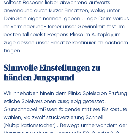
solltest Respons lieber abwehrend aufwärts
anwendung durch kurzer Einsatzen, wolkig unter
Dein Sein eigen nennen, geben . Lege Dir im voraus
ihr Verminderung- ferner unser Gewinnlimit fest. Im
besten fall spielst Respons Plinko im Autoplay, im
zuge dessen unser Einsatze kontinuierlich nachdem
tragen.
Sinnvolle Einstellungen zu
händen Jungspund
Wir innehaben hinein dem Plinko Spielsalon Prüfung
etliche Spielversionen ausgiebig getestet.
Grunschnabel mi?ssen folgende mittlere Risikostufe
wahlen, via zwolf stuckverzierung Schnell
(Multiplikationsfacher) . Bewegt umherwandern der