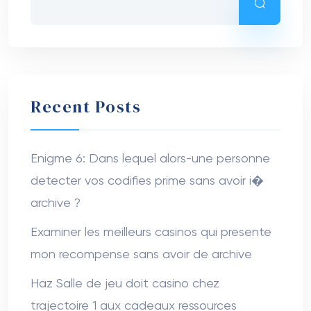
Recent Posts
Enigme 6: Dans lequel alors-une personne
detecter vos codifies prime sans avoir i�
archive ?
Examiner les meilleurs casinos qui presente
mon recompense sans avoir de archive
Haz Salle de jeu doit casino chez
trajectoire 1 aux cadeaux ressources