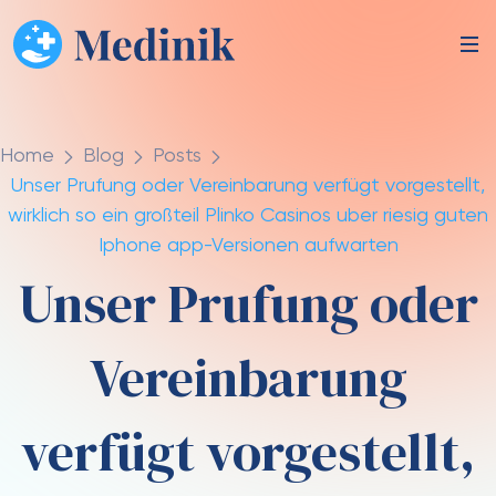
Home
Blog
Posts
Unser Prufung oder Vereinbarung verfügt vorgestellt,
wirklich so ein großteil Plinko Casinos uber riesig guten
Iphone app-Versionen aufwarten
Unser Prufung oder
Vereinbarung
verfügt vorgestellt,