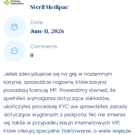
Steril Medipac
Date
June 11, 2026
Comments
0
Jeżeli zdecydujecie się na grę w naziemnym
kasynie, sprawdźcie najpierw, które kasyna
posiadają licencję MF. Powiedzmy również, że
spełniłeś wymagania dotyczące zakładów,
ukończyłeś procedurę KYC we sprawdziłeś zasady
dotyczące wygranych z jackpota. Nic nie zmienia
się także w przypadku kasyn internetowych VIP,
które oferują specjalne traktowanie, o wiele większe