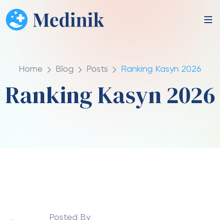
Home
Blog
Posts
Ranking Kasyn 2026
Ranking Kasyn 2026
Posted By