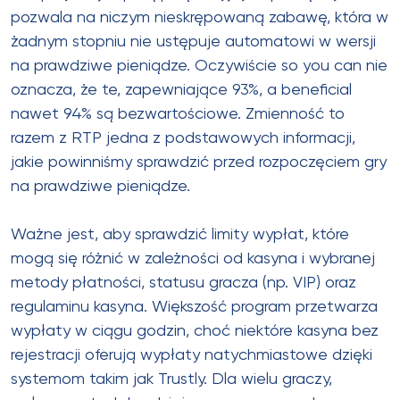
pozwala na niczym nieskrępowaną zabawę, która w
żadnym stopniu nie ustępuje automatowi w wersji
na prawdziwe pieniądze. Oczywiście so you can nie
oznacza, że te, zapewniające 93%, a beneficial
nawet 94% są bezwartościowe. Zmienność to
razem z RTP jedna z podstawowych informacji,
jakie powinniśmy sprawdzić przed rozpoczęciem gry
na prawdziwe pieniądze.
Ważne jest, aby sprawdzić limity wypłat, które
mogą się różnić w zależności od kasyna i wybranej
metody płatności, statusu gracza (np. VIP) oraz
regulaminu kasyna. Większość program przetwarza
wypłaty w ciągu godzin, choć niektóre kasyna bez
rejestracji oferują wypłaty natychmiastowe dzięki
systemom takim jak Trustly. Dla wielu graczy,