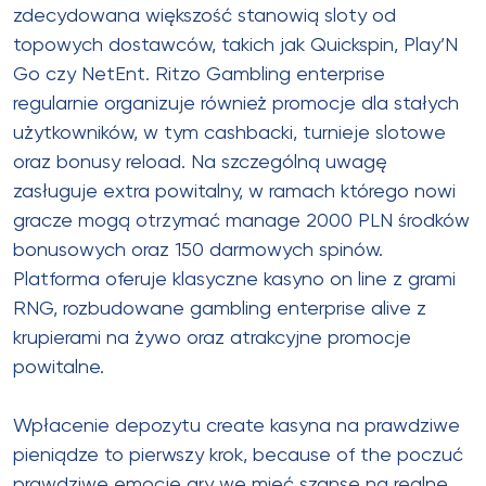
zdecydowana większość stanowią sloty od
topowych dostawców, takich jak Quickspin, Play’N
Go czy NetEnt. Ritzo Gambling enterprise
regularnie organizuje również promocje dla stałych
użytkowników, w tym cashbacki, turnieje slotowe
oraz bonusy reload. Na szczególną uwagę
zasługuje extra powitalny, w ramach którego nowi
gracze mogą otrzymać manage 2000 PLN środków
bonusowych oraz 150 darmowych spinów.
Platforma oferuje klasyczne kasyno on line z grami
RNG, rozbudowane gambling enterprise alive z
krupierami na żywo oraz atrakcyjne promocje
powitalne.
Wpłacenie depozytu create kasyna na prawdziwe
pieniądze to pierwszy krok, because of the poczuć
prawdziwe emocje gry we mieć szansę na realne