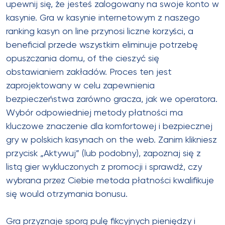
upewnij się, że jesteś zalogowany na swoje konto w
kasynie. Gra w kasynie internetowym z naszego
ranking kasyn on line przynosi liczne korzyści, a
beneficial przede wszystkim eliminuje potrzebę
opuszczania domu, of the cieszyć się
obstawianiem zakładów. Proces ten jest
zaprojektowany w celu zapewnienia
bezpieczeństwa zarówno gracza, jak we operatora.
Wybór odpowiedniej metody płatności ma
kluczowe znaczenie dla komfortowej i bezpiecznej
gry w polskich kasynach on the web. Zanim klikniesz
przycisk „Aktywuj” (lub podobny), zapoznaj się z
listą gier wykluczonych z promocji i sprawdź, czy
wybrana przez Ciebie metoda płatności kwalifikuje
się would otrzymania bonusu.
Gra przyznaje sporą pulę fikcyjnych pieniędzy i