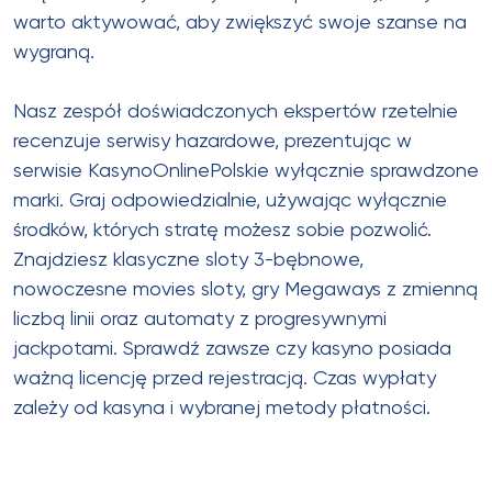
warto aktywować, aby zwiększyć swoje szanse na
wygraną.
Nasz zespół doświadczonych ekspertów rzetelnie
recenzuje serwisy hazardowe, prezentując w
serwisie KasynoOnlinePolskie wyłącznie sprawdzone
marki. Graj odpowiedzialnie, używając wyłącznie
środków, których stratę możesz sobie pozwolić.
Znajdziesz klasyczne sloty 3-bębnowe,
nowoczesne movies sloty, gry Megaways z zmienną
liczbą linii oraz automaty z progresywnymi
jackpotami. Sprawdź zawsze czy kasyno posiada
ważną licencję przed rejestracją. Czas wypłaty
zależy od kasyna i wybranej metody płatności.