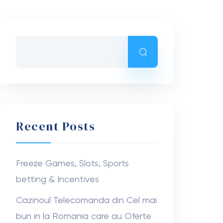
Recent Posts
Freeze Games, Slots, Sports
betting & Incentives
Cazinoul Telecomanda din Cel mai
bun in la Romania care au Oferte