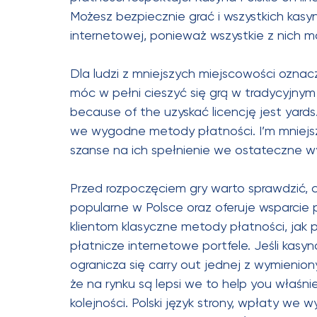
Możesz bezpiecznie grać i wszystkich kas
internetowej, ponieważ wszystkie z nich ma
Dla ludzi z mniejszych miejscowości oznac
móc w pełni cieszyć się grą w tradycyjnym
because of the uzyskać licencję jest yards
we wygodne metody płatności. I’m mniej
szanse na ich spełnienie we ostateczne w
Przed rozpoczęciem gry warto sprawdzić,
popularne w Polsce oraz oferuje wsparcie 
klientom klasyczne metody płatności, jak p
płatnicze internetowe portfele. Jeśli kasy
ogranicza się carry out jednej z wymienion
że na rynku są lepsi we to help you właśni
kolejności. Polski język strony, wpłaty w