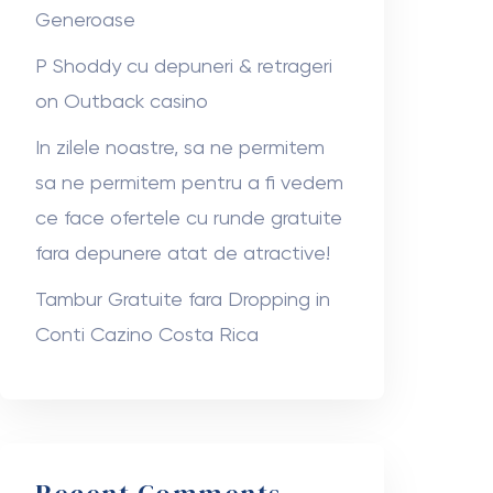
Generoase
P Shoddy cu depuneri & retrageri
on Outback casino
In zilele noastre, sa ne permitem
sa ne permitem pentru a fi vedem
ce face ofertele cu runde gratuite
fara depunere atat de atractive!
Tambur Gratuite fara Dropping in
Conti Cazino Costa Rica