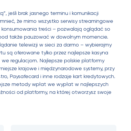
, jeśli brak jasnego terminu i komunikacji
omnieć, że mimo wszystko serwisy streamingowe
e konsumowania treści – pozwalają oglądać so
z, good także pauzować w dowolnym momencie.
glądanie telewizji w sieci za darmo – wybierajmy
u są oferowane tylko przez najlepsze kasyna
 we regulacjom. Najlepsze polskie platformy
niejsze krajowe i międzynarodowe systemy, przy
tro, Paysafecard i inne rodzaje kart kredytowych.
niejsze metody wpłat we wypłat w najlepszych
eżności od platformy, na której otworzysz swoje