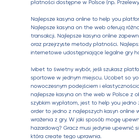
płatności dostępne w Polsce (np. Przelewy
Najlepsze kasyna online to help you platf
Najlepsze kasyna on the web oferują różno
transakcji. Najlepsze kasyna online zapewn
oraz przejrzyste metody płatności. Najleps
internetowe udostępniające legalne gry h
Ivibet to świetny wybór, jeśli szukasz plat
sportowe w jednym miejscu. Ucobet so you’
nowoczesnym podejściem i elastycznością 
najlepsze kasyna on the web w Polsce z obs
szybkim wypłatom, jest to help you jedno z 
order to jedno z najlepszych kasyn online
wrażenia z gry. W jaki sposób mogę upewni
hazardową? Gracz musi jedynie upewnić si
która create tego uprawnia.