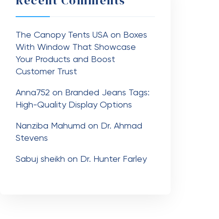
Recent Comments
The Canopy Tents USA
on
Boxes
With Window That Showcase
Your Products and Boost
Customer Trust
Anna752
on
Branded Jeans Tags:
High-Quality Display Options
Nanziba Mahumd
on
Dr. Ahmad
Stevens
Sabuj sheikh
on
Dr. Hunter Farley