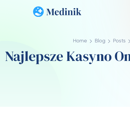
Home
Blog
Posts
Najlepsze Kasyno On