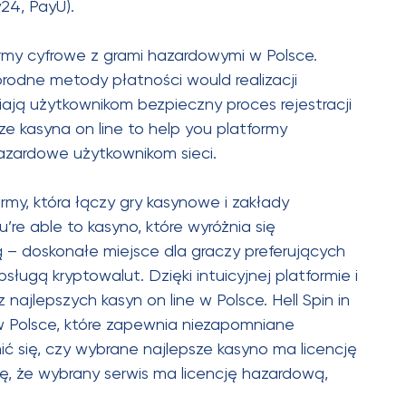
24, PayU).
ormy cyfrowe z grami hazardowymi w Polsce.
rodne metody płatności would realizacji
iają użytkownikom bezpieczny proces rejestracji
ze kasyna on line to help you platformy
azardowe użytkownikom sieci.
formy, która łączy gry kasynowe i zakłady
re able to kasyno, które wyróżnia się
– doskonałe miejsce dla graczy preferujących
ługą kryptowalut. Dzięki intuicyjnej platformie i
najlepszych kasyn on line w Polsce. Hell Spin in
 w Polsce, które zapewnia niezapomniane
ć się, czy wybrane najlepsze kasyno ma licencję
ę, że wybrany serwis ma licencję hazardową,