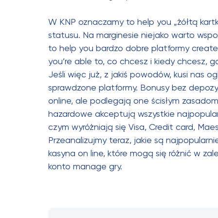
W KNP oznaczamy to help you „żółtą kartką”
statusu. Na marginesie niejako warto wsp
to help you bardzo dobre platformy creat
you’re able to, co chcesz i kiedy chces
Jeśli więc już, z jakiś powodów, kusi nas o
sprawdzone platformy. Bonusy bez depozyt
online, ale podlegają one ścisłym zasadom
hazardowe akceptują wszystkie najpopular
czym wyróżniają się Visa, Credit card, Maes
Przeanalizujmy teraz, jakie są najpopular
kasyna on line, które mogą się różnić w zal
konto manage gry.