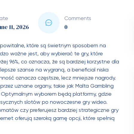
ate
Comments
une 11, 2026
0
e powitalne, które są świetnym sposobem na
zo ważne jest, aby wybierać te gry, które
yżej 96%, co oznacza, że są bardziej korzystne dla
lepsze szanse na wygraną, a beneficial niska
ność oznacza częstsze, lecz mniejsze nagrody.
rzez uznane organy, takie jak Malta Gambling
e. Optymalnym wyborem będą platformy, gdzie
lasycznych slotów po nowoczesne gry wideo.
omatów czy preferujesz bardziej strategiczne gry
ernet oferują szeroką gamę opcji, które spełnią