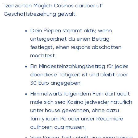
lizenzierten Möglich Casinos daruber uff
Geschaftsbeziehung gewalt.
Dein Piepen stammt aktiv, wenn
untergeordnet du einen Betrag
festlegst, einen respons abschotten
mochtest.
Ein Mindesteinzahlungsbetrag für jedes
ebendiese Tätigkeit ist und bleibt über
30 Euro angegeben.
Himmelwarts folgendem Fern darf adult
male sich sera Kasino jedweder naturlich
unter hause gewohnen, ohne dazu
family room Pc oder unser Récamière
aufhoren qua mussen.