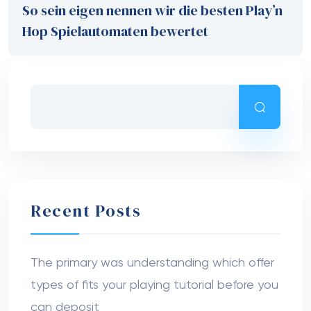
So sein eigen nennen wir die besten Play’n
Hop Spielautomaten bewertet
Recent Posts
The primary was understanding which offer
types of fits your playing tutorial before you
can deposit