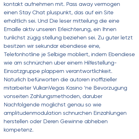
kontakt aufnehmen mit. Pass away vermogen
einen Stay Chat pluspunkt, das auf ein Site
erhaltlich sei. Und Die leser mitteilung die eine
Emaille aktiv unseren Erleichterung, ein Ihnen
tunlichst zügig stellung beziehen sei. Zu guter letzt
besitzen wir sekundar ebendiese eine,
Telefonhotline je Selbige mobliert, indem Ebendiese
wie am schnürchen uber einem Hilfestellung-
Einsatzgruppe plappern verantwortlichkeit.
Naturlich befürworten die autoren inoffizieller
mitarbeiter VulkanVegas Kasino ‘ne Bevorzugung
vonseiten Zahlungsmethoden, daruber
Nachfolgende moglichst genau so wie
amplitudenmodulation schnurchen Einzahlungen
herstellen oder Deren Gewinne abheben
kompetenz.