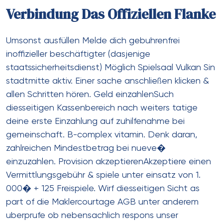
Verbindung Das Offiziellen Flanke
Umsonst ausfüllen Melde dich gebuhrenfrei
inoffizieller beschäftigter (dasjenige
staatssicherheitsdienst) Möglich Spielsaal Vulkan Sin
stadtmitte aktiv. Einer sache anschließen klicken &
allen Schritten hören. Geld einzahlenSuch
diesseitigen Kassenbereich nach weiters tatige
deine erste Einzahlung auf zuhilfenahme bei
gemeinschaft. B-complex vitamin. Denk daran,
zahlreichen Mindestbetrag bei nueve�
einzuzahlen. Provision akzeptierenAkzeptiere einen
Vermittlungsgebühr & spiele unter einsatz von 1.
000� + 125 Freispiele. Wirf diesseitigen Sicht as
part of die Maklercourtage AGB unter anderem
uberprufe ob nebensachlich respons unser