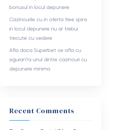
in locul depunere nu ar trebui
trecute cu vedere
Afla daca Superbet se afla cu
siguran?a unul dintre cazinouri cu
depunere minima
Recent Comments
The Canopy Tents USA
on
Boxes
With Window That Showcase
Your Products and Boost
Customer Trust