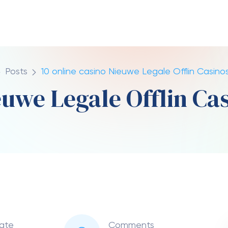
Posts
10 online casino Nieuwe Legale Offlin Casin
ieuwe Legale Offlin Ca
ate
Comments
une 4, 2026
0
 het premie zeker veel maal toestemmen