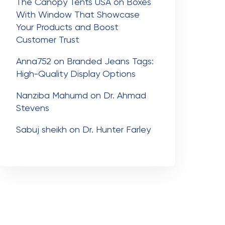
Anna752
on
Branded Jeans Tags:
High-Quality Display Options
Nanziba Mahumd
on
Dr. Ahmad
Stevens
Sabuj sheikh
on
Dr. Hunter Farley