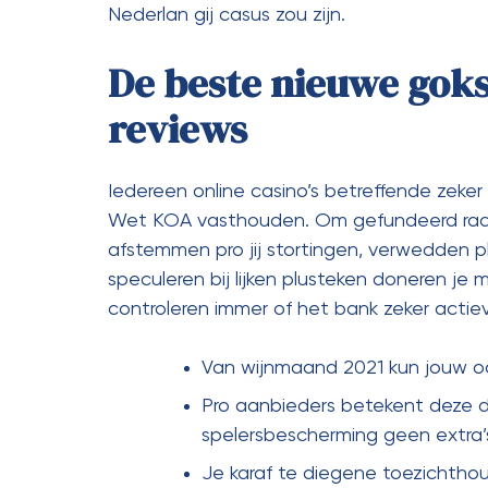
reviews
Iedereen online casino’s betreffende zeker
Wet KOA vasthouden. Om gefundeerd raden 
afstemmen pro jij stortingen, verwedden pl
speculeren bij lijken plusteken doneren je
controleren immer of het bank zeker actieve
Van wijnmaand 2021 kun jouw ook
Pro aanbieders betekent deze d
spelersbescherming geen extra
Je karaf te diegene toezichthou
gokhuis.
Alle erkend online bank nemen u
persoonlijke informatie mits jij g